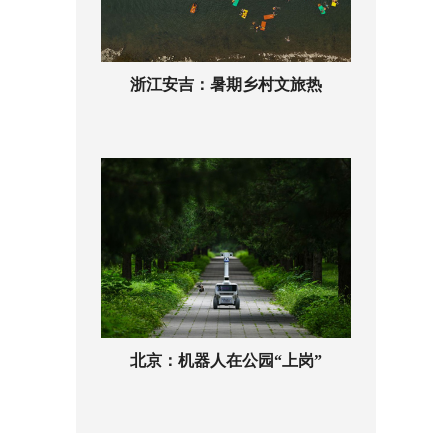
浙江安吉：暑期乡村文旅热
北京：机器人在公园“上岗”