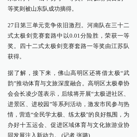
等奖则被山东队成功摘得。
27日第三单元竞争依旧激烈。河南队在三十二
式太极剑竞赛套路中以0.01分险胜，荣获一等
奖。四十二式太极剑竞赛套路一等奖由江苏队
获得。
据了解，接下来，佛山高明区还将借太极“武
韵”推动体育与文旅深度融合。高明区太极拳协
会会长凌少莲表示，后续将开展“太极进社区、
进景区、进校园”等系列活动，激发市民参与热
情，营造“全民学太极、练太极”的良好氛围，为
办好十五运会、促进区域体育与文化旅游业协
同发展注入新动力。 (记者 张璐)