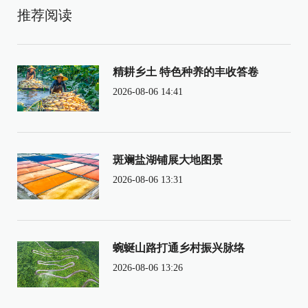
推荐阅读
精耕乡土 特色种养的丰收答卷
2026-08-06 14:41
斑斓盐湖铺展大地图景
2026-08-06 13:31
蜿蜒山路打通乡村振兴脉络
2026-08-06 13:26