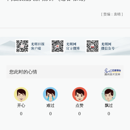
[
责编：袁晴
]
您此时的心情
开心
难过
点赞
飘过
0
0
0
0