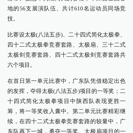
地的56支展演队伍、共计610名运动员同场竞
技。
比赛设太极(八法五步)、二十四式简化太极拳、
四十二式太极拳竞赛套路、太极扇、三十二式
太极剑竞赛套路、四十二式太极剑竞赛套路共
六个项目。
在首日第一单元比赛中，广东队凭借稳定出色
的发挥，夺得太极(八法五步)项目的一等奖；二
十四式简化太极拳项目中陕西队表现更胜一
筹，将一等奖收入囊中。第二单元比赛精彩继
续，在四十二式太极拳竞赛套路的较量中，广
东队再下一城，勇夺一等奖。太极扇项目的一