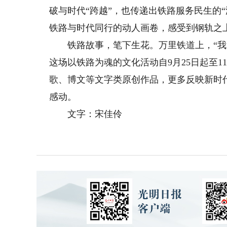
破与时代“跨越”，也传递出铁路服务民生的
铁路与时代同行的动人画卷，感受到钢轨之
铁路故事，笔下生花。万里铁道上，“我的
这场以铁路为魂的文化活动自9月25日起至
歌、博文等文字类原创作品，更多反映新时
感动。
文字：宋佳伶