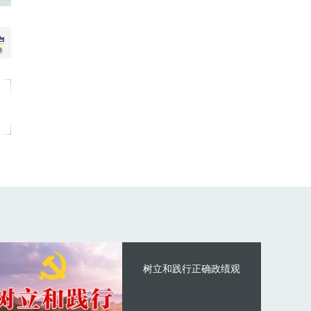
树立和践行正确政绩观