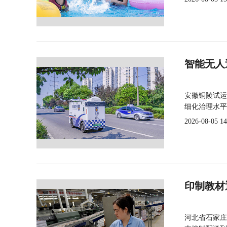
智能无人
安徽铜陵试运
细化治理水平
2026-08-05 14
印制教材
河北省石家庄