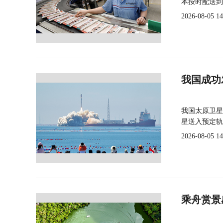
本按时配送到
2026-08-05 14
我国成功
我国太原卫星
星送入预定轨
2026-08-05 14
乘舟赏景