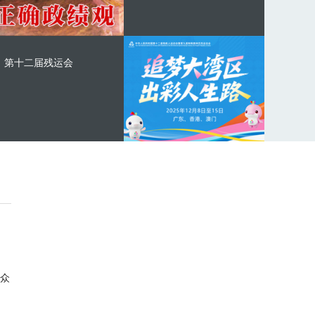
第十二届残运会
众