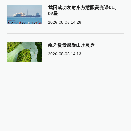
我国成功发射东方慧眼高光谱01、
02星
2026-08-05 14:28
乘舟赏景感受山水灵秀
2026-08-05 14:13