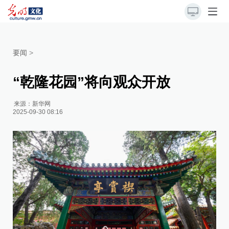
要闻
>
“乾隆花园”将向观众开放
来源：
新华网
2025-09-30 08:16