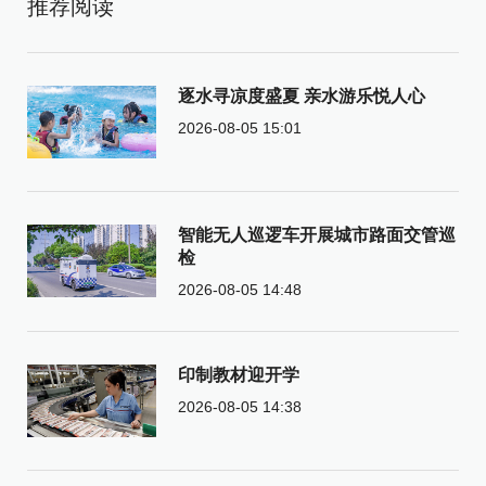
推荐阅读
逐水寻凉度盛夏 亲水游乐悦人心
2026-08-05 15:01
智能无人巡逻车开展城市路面交管巡
检
2026-08-05 14:48
印制教材迎开学
2026-08-05 14:38