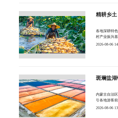
精耕乡土
各地深耕特色
村产业振兴基
2026-08-06 14
斑斓盐湖
内蒙古自治区
引各地游客前
2026-08-06 13