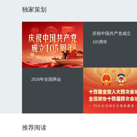
独家策划
庆祝中国共产党成立
105周年
2026年全国两会
推荐阅读