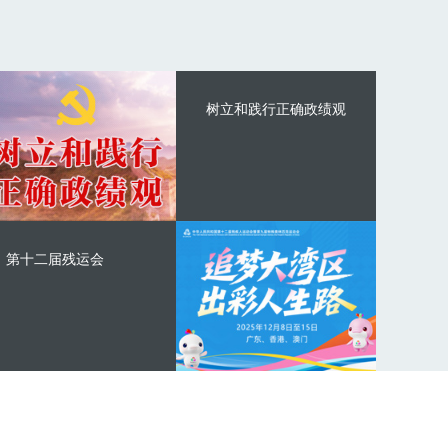
树立和践行正确政绩观
第十二届残运会