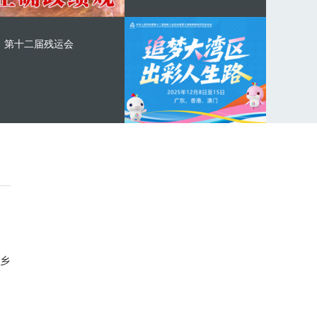
第十二届残运会
乡