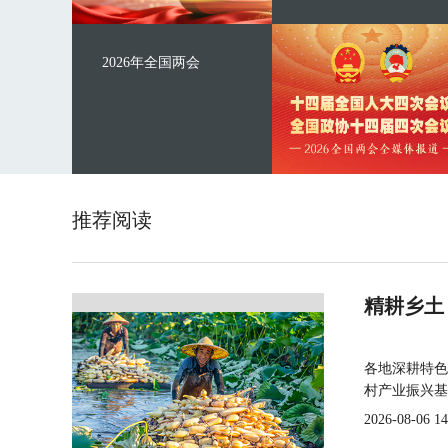
2026年全国两会
推荐阅读
精耕乡土
各地深耕特色
村产业振兴基
2026-08-06 14