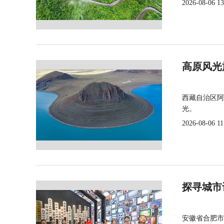
2026-08-06 13
高原风光
西藏自治区阿
光。
2026-08-06 11
探寻城市
安徽省合肥市