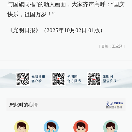
与国旗同框”的动人画面，大家齐声高呼：“国庆
快乐，祖国万岁！”
《光明日报》（2025年10月02日 01版）
[
责编：王宏泽
]
您此时的心情