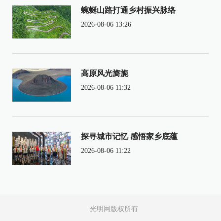
蜿蜒山路打通乡村振兴脉络
2026-08-06 13:26
高原风光旖旎
2026-08-06 11:32
探寻城市记忆 感悟家乡底蕴
2026-08-06 11:22
光明网版权所有