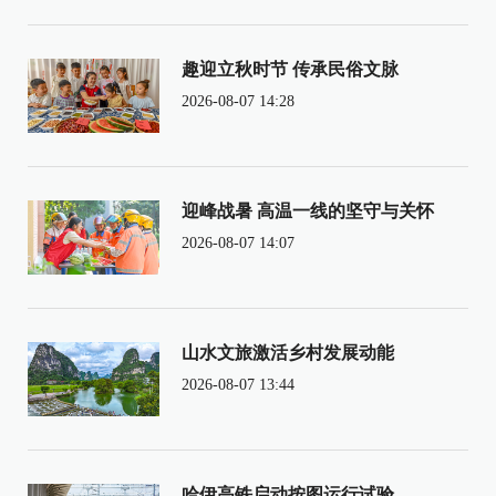
趣迎立秋时节 传承民俗文脉
2026-08-07 14:28
迎峰战暑 高温一线的坚守与关怀
2026-08-07 14:07
山水文旅激活乡村发展动能
2026-08-07 13:44
哈伊高铁启动按图运行试验