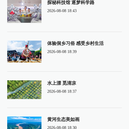
探秘科技馆 逐梦科学路
2026-08-08 18:43
体验侗乡习俗 感受乡村生活
2026-08-08 18:39
水上漂 觅清凉
2026-08-08 18:37
黄河生态美如画
2026-08-08 18:30