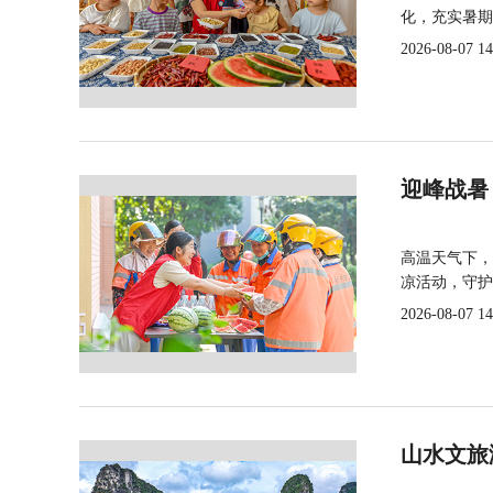
化，充实暑期
2026-08-07 14
迎峰战暑
高温天气下，
凉活动，守护
2026-08-07 14
山水文旅