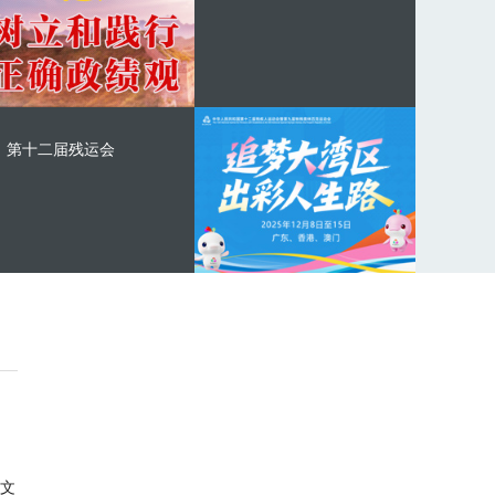
第十二届残运会
文