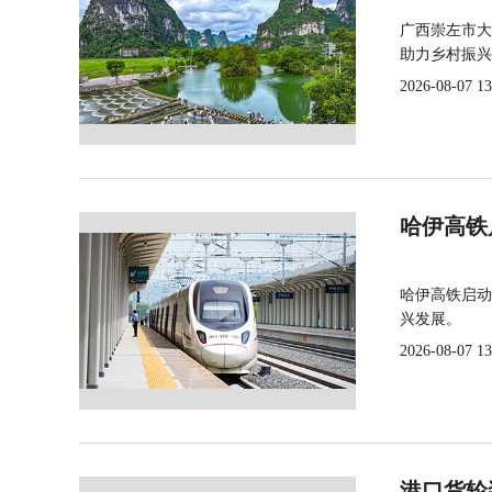
广西崇左市大
助力乡村振兴
2026-08-07 13
哈伊高铁
哈伊高铁启动
兴发展。
2026-08-07 13
港口货轮