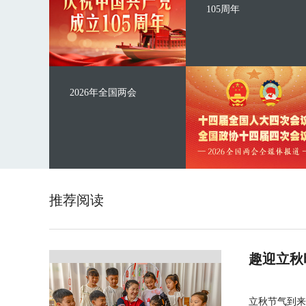
105周年
2026年全国两会
推荐阅读
趣迎立秋
立秋节气到来