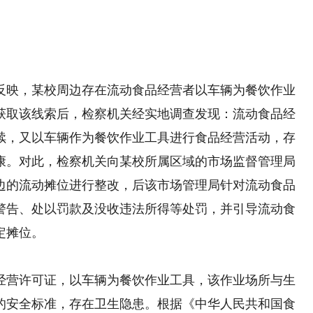
映，某校周边存在流动食品经营者以车辆为餐饮作业
获取该线索后，检察机关经实地调查发现：流动食品经
续，又以车辆作为餐饮作业工具进行食品经营活动，存
康。对此，检察机关向某校所属区域的市场监督管理局
边的流动摊位进行整改，后该市场管理局针对流动食品
警告、处以罚款及没收违法所得等处罚，并引导流动食
定摊位。
营许可证，以车辆为餐饮作业工具，该作业场所与生
的安全标准，存在卫生隐患。根据《中华人民共和国食