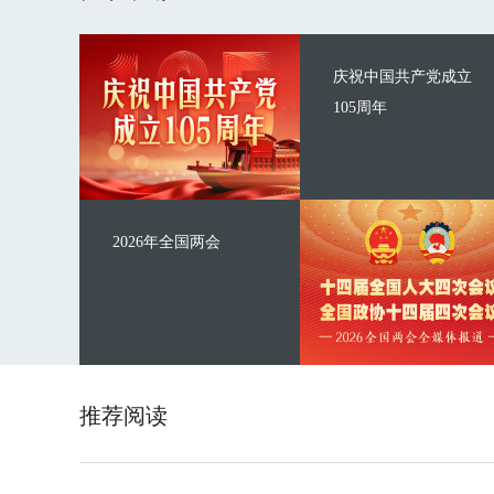
庆祝中国共产党成立
105周年
2026年全国两会
推荐阅读