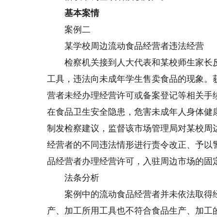
基本案情
案例二
某学校周边流动食品经营者违法经营
检察机关接到人大代表和某校师生家长反
工具，违法向未成年学生售卖食品的现象。
营者未经办理经营许可或备案登记等相关手
在食品卫生安全隐患，危害未成年人身体健
制发检察建议，监督该市场管理局对某校周
经营者的不同违法情形进行责令改正、予以
品经营者办理经营许可，入驻周边市场的固
法条分析
案例中的流动食品经营者并未依法取得经
产、加工所用工具也不符合食品生产、加工