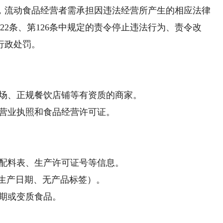
规定，流动食品经营者需承担因违法经营所产生的相应法律
22条、第126条中规定的责令停止违法行为、责令改
行政处罚。
场、正规餐饮店铺等有资质的商家。
营业执照和食品经营许可证。
配料表、生产许可证号等信息。
生产日期、无产品标签）。
期或变质食品。