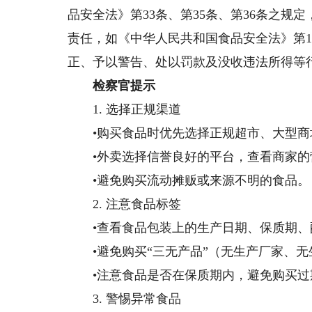
品安全法》第33条、第35条、第36条之
责任，如《中华人民共和国食品安全法》第1
正、予以警告、处以罚款及没收违法所得等
检察官提示
1. 选择正规渠道
•购买食品时优先选择正规超市、大型商
•外卖选择信誉良好的平台，查看商家的
•避免购买流动摊贩或来源不明的食品。
2. 注意食品标签
•查看食品包装上的生产日期、保质期、
•避免购买“三无产品”（无生产厂家、无
•注意食品是否在保质期内，避免购买过
3. 警惕异常食品