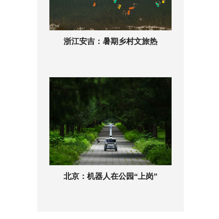
浙江安吉：暑期乡村文旅热
北京：机器人在公园“上岗”