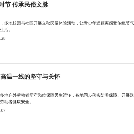
时节 传承民俗文脉
，多地校园与社区开展立秋民俗体验活动，让青少年近距离感受传统节气
生活。
:28
 高温一线的坚守与关怀
多地户外劳动者坚守岗位保障民生运转，各地同步落实防暑保障、开展送
劳动者健康安全。
:07