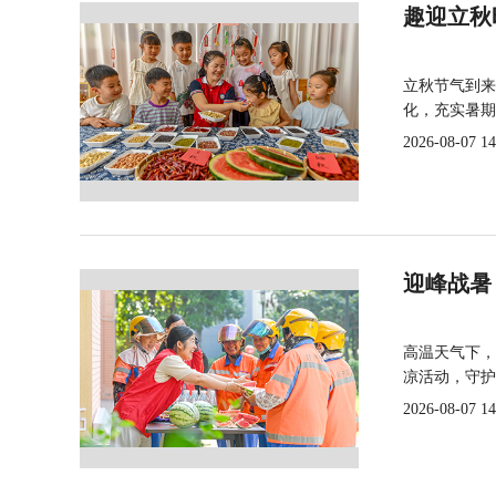
趣迎立秋
立秋节气到来
化，充实暑期
2026-08-07 14
迎峰战暑
高温天气下，
凉活动，守护
2026-08-07 14