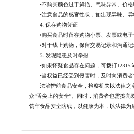
•不购买颜色过于鲜艳、气味异常、价格
•注意食品的感官性状，如出现异味、异
4. 保存购物凭证
•购买食品时留存购物小票、发票或电子
•对于线上购物，保留交易记录和沟通记
5. 发现隐患及时举报
•如果怀疑食品存在问题，可拨打12315
•当权益已经受到侵害时，及时向消费者
法治护航食品安全，检察机关以法律之名，
众“舌尖上的安全”。同时，消费者也需擦
筑牢食品安全防线，以健康为本，以法律为