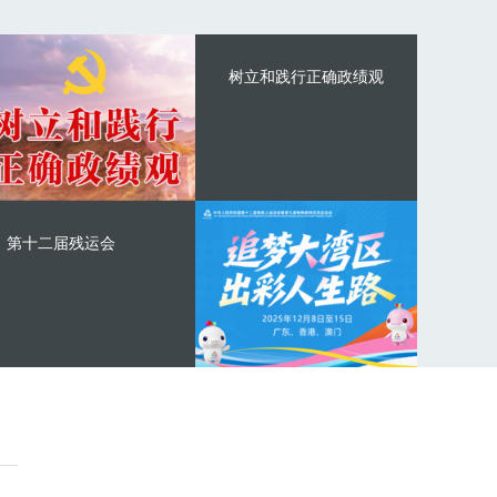
树立和践行正确政绩观
第十二届残运会