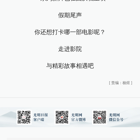
假期尾声
你还想打卡哪一部电影呢？
走进影院
与精彩故事相遇吧
[
责编：杨煜
]