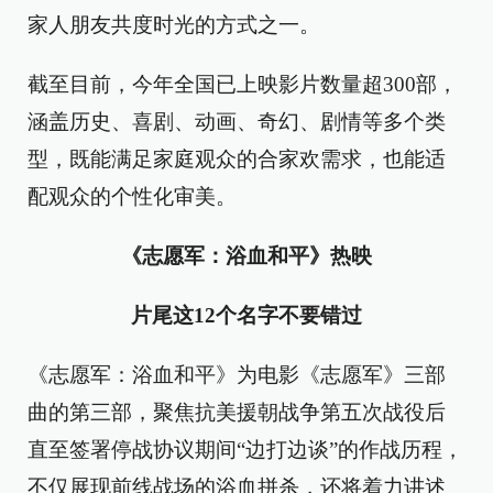
家人朋友共度时光的方式之一。
截至目前，今年全国已上映影片数量超300部，
涵盖历史、喜剧、动画、奇幻、剧情等多个类
型，既能满足家庭观众的合家欢需求，也能适
配观众的个性化审美。
《志愿军：浴血和平》热映
片尾这12个名字不要错过
《志愿军：浴血和平》为电影《志愿军》三部
曲的第三部，聚焦抗美援朝战争第五次战役后
直至签署停战协议期间“边打边谈”的作战历程，
不仅展现前线战场的浴血拼杀，还将着力讲述