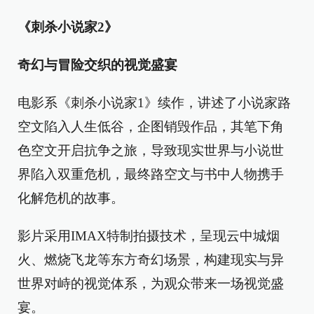
《刺杀小说家2》
奇幻与冒险交织的视觉盛宴
电影系《刺杀小说家1》续作，讲述了小说家路
空文陷入人生低谷，企图销毁作品，其笔下角
色空文开启抗争之旅，导致现实世界与小说世
界陷入双重危机，最终路空文与书中人物携手
化解危机的故事。
影片采用IMAX特制拍摄技术，呈现云中城烟
火、燃烧飞龙等东方奇幻场景，构建现实与异
世界对峙的视觉体系，为观众带来一场视觉盛
宴。