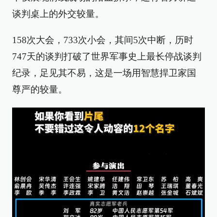
谈判桌上的外交较量。
158次大会，733次小会，其间5次中断，历时
747天的谈判打破了世界军事史上最长停战谈判
纪录，足见其不易，这是一场用智慧捍卫家国
尊严的较量。