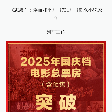
《志愿军：浴血和平》《731》《刺杀小说家
2》
列前三位