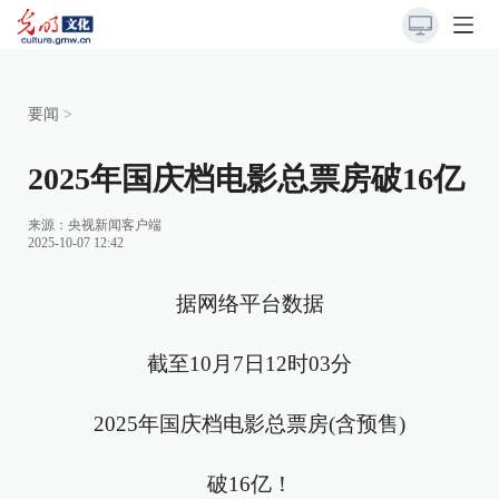
要闻
>
2025年国庆档电影总票房破16亿
来源：
央视新闻客户端
2025-10-07 12:42
据网络平台数据
截至10月7日12时03分
2025年国庆档电影总票房(含预售)
破16亿！