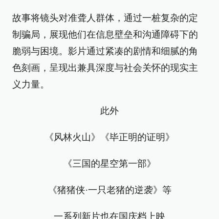
故事将镜头对准聋人群体，通过一桩复杂的定
制骗局，展现他们在信息壁垒和沟通障碍下的
脆弱与困境。影片通过紧凑的剧情和细腻的角
色刻画，呈现出兼具深度与社会关怀的现实主
义力量。
此外
《风林火山》《毕正明的证明》
《三国的星空第一部》
《猪猪侠·一只老猪的逆袭》等
一系列新片也在国庆档上映