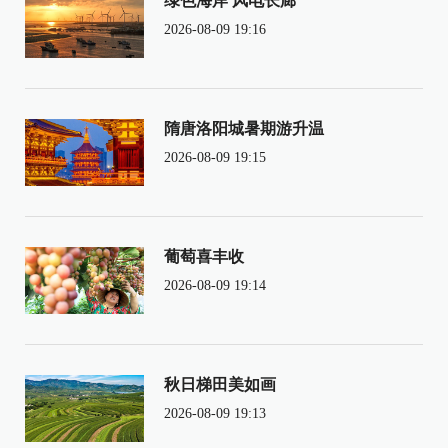
绿色海岸 风电长廊
2026-08-09 19:16
隋唐洛阳城暑期游升温
2026-08-09 19:15
葡萄喜丰收
2026-08-09 19:14
秋日梯田美如画
2026-08-09 19:13