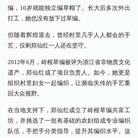
编，10岁就能独立编草帽了。长大后多次外出
打工，她也没有放下过草编。
但随着辉煌退去，曾经村里几乎人人都会的手
艺，仅剩郑仙红一人还在坚守。
2012年6月，岭根草编被评为浙江省非物质文化
遗产，郑仙红成了项目负责人。如今，她更是
组织村里妇女一起编织，让濒临失传的手艺重
回大众视野。
在当地支持下，郑仙红成立了岭根草编共富工
坊，并挑选了一批有基础的农妇组成专业编织
队伍，手把手分类指导，提升其编织水平。这