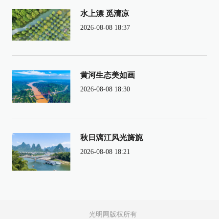
水上漂 觅清凉
2026-08-08 18:37
黄河生态美如画
2026-08-08 18:30
秋日漓江风光旖旎
2026-08-08 18:21
光明网版权所有