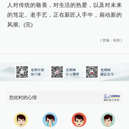
人对传统的敬畏，对生活的热爱，以及对未来
的笃定。老手艺，正在新匠人手中，扇动新的
风潮。(完)
[
责编：张倩
]
您此时的心情