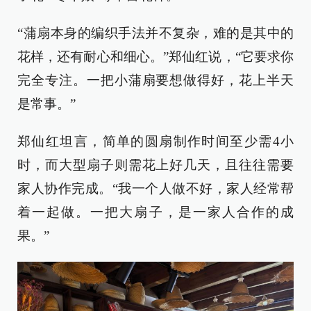
“蒲扇本身的编织手法并不复杂，难的是其中的
花样，还有耐心和细心。”郑仙红说，“它要求你
完全专注。一把小蒲扇要想做得好，花上半天
是常事。”
郑仙红坦言，简单的圆扇制作时间至少需4小
时，而大型扇子则需花上好几天，且往往需要
家人协作完成。“我一个人做不好，家人经常帮
着一起做。一把大扇子，是一家人合作的成
果。”