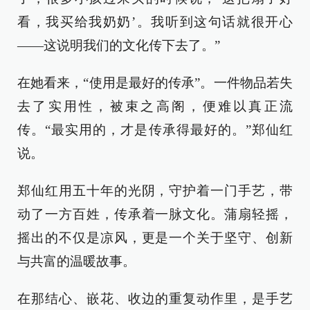
看，我买给我奶奶’。我听到这句话就很开心
——这说明我们的文化传下去了。”
在她看来，“使用是最好的传承”。一件物品若失
去了实用性，被束之高阁，便难以真正流
传。“最实用的，才是传承得最好的。”郑仙红
说。
郑仙红用五十年的光阴，守护着一门手艺，带
动了一方百姓，传承着一脉文化。蒲扇轻摇，
摇出的不仅是凉风，更是一个关于坚守、创新
与共富的温暖故事。
在那结心、嵌花、收边的重复动作里，是手艺