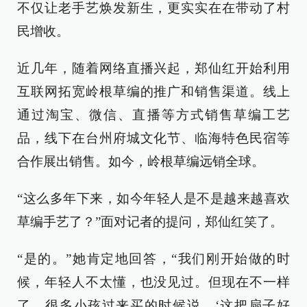
不仅让老手艺焕发新生，更实实在在带动了村
民增收。
近几年，随着网络直播兴起，郑仙红开始利用
互联网拓宽岭根草编的推广和销售渠道。线上
通过淘宝、微信、直播等方式销售草编工艺
品，线下在台州府城文化节、临海特色民宿等
合作展出销售。如今，岭根草编远销全球。
“这么多年下来，如今年轻人是不是越来越喜欢
草编手艺了？”面对记者的提问，郑仙红笑了。
“是的。”她肯定地回答，“我们刚开始做的时
候，年轻人不太懂，也没见过。但现在不一样
了，很多小孩过来买的时候说，‘这把扇子好