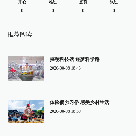
开心
难过
点赞
飘过
0
0
0
0
推荐阅读
探秘科技馆 逐梦科学路
2026-08-08 18:43
体验侗乡习俗 感受乡村生活
2026-08-08 18:39