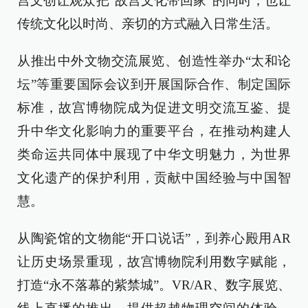
宫文创让观众把“故宫文化带回家”的同时，也让
传统文化以时尚、亲切的方式融入日常生活。
从推出中外文物交流展览、创造性举办“太和论
坛”等重要国际会议到开展国际合作、制定国际
标准，故宫博物院成为促进文明交流互鉴、提
升中华文化影响力的重要平台，在推动构建人
类命运共同体中展现了中华文明魅力，为世界
文化遗产的保护利用，贡献中国经验与中国智
慧。
从陶瓷馆的文物能“开口说话”，到养心殿用AR
让历史场景重现，故宫博物院利用数字赋能，
打造“永不落幕的紫禁城”。VR/AR、数字展览、