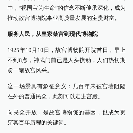
中，“视国宝为生命”的信念不断传承深化，成为
推动故宫博物院事业高质量发展的宝贵财富。
服务人民，从皇家禁宫到现代博物院
1925年10月10日，故宫博物院开院首日，早上
不到8点，神武门前已是人头攒动，人们热切期
盼一睹故宫风采。
这一场景具有象征意义：几百年来被宫墙阻隔
在外的普通民众，此刻可以走进宫殿。
向民众开放，是故宫博物院的基因，也成为贯
穿其百年历程的关键词。