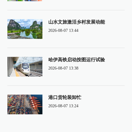
山水文旅激活乡村发展动能
2026-08-07 13:44
哈伊高铁启动按图运行试验
2026-08-07 13:38
港口货轮装卸忙
2026-08-07 13:24