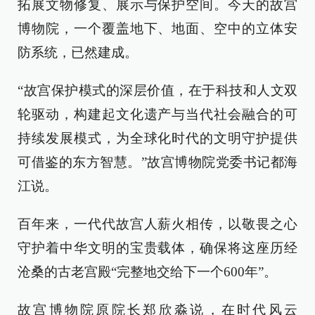
拓展文物修复、展示与保护空间。今天的故宫
博物院，一个覆盖地下、地面、空中的立体安
防系统，已然建成。
“故宫保护模式的深层价值，在于科技和人文双
轮驱动，构建起文化遗产与当代社会融合的可
持续发展模式，为全球化时代的文明守护提供
可借鉴的东方智慧。”故宫博物院党委书记都海
江说。
百年来，一代代故宫人薪火相传，以敬畏之心
守护着中华文明的宝贵载体，确保将这座历经
沧桑的古老宫殿“完整地交给下一个600年”。
故宫博物院原院长郑欣淼说，在时代风云