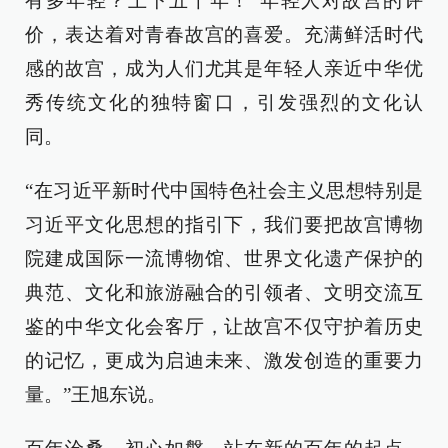
有多年轻？上下五千年！”年轻人对故宫的评
价，表达着对青春故宫的喜爱。充满鲜活时代
感的故宫，成为人们尤其是年轻人亲近中华优
秀传统文化的独特窗口，引发强烈的文化认
同。
“在习近平新时代中国特色社会主义思想特别是
习近平文化思想的指引下，我们要把故宫博物
院建成国际一流博物馆、世界文化遗产保护的
典范、文化和旅游融合的引领者、文明交流互
鉴的中华文化会客厅，让故宫不仅守护着历史
的记忆，更成为启迪未来、激发创造的重要力
量。”王旭东说。