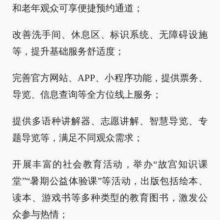
和老年观众可享便捷预约通道；
改善洗手间、休息区、标识系统、无障碍设施
等，提升基础服务舒适度；
完善官方网站、APP、小程序功能，提供票务、
导览、信息查询等全方位线上服务；
提供多语种讲解器、志愿讲解、智慧导览、专
题导览等，满足不同观众需求；
开展丰富的社会教育活动，举办“故宫知识课
堂”“暑期公益体验课”等活动，出版包括绘本、
读本、游戏书等多种类型的教育图书，激发公
众参与热情；