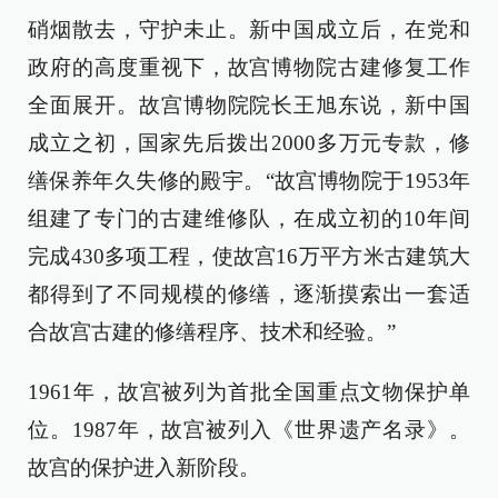
硝烟散去，守护未止。新中国成立后，在党和
政府的高度重视下，故宫博物院古建修复工作
全面展开。故宫博物院院长王旭东说，新中国
成立之初，国家先后拨出2000多万元专款，修
缮保养年久失修的殿宇。“故宫博物院于1953年
组建了专门的古建维修队，在成立初的10年间
完成430多项工程，使故宫16万平方米古建筑大
都得到了不同规模的修缮，逐渐摸索出一套适
合故宫古建的修缮程序、技术和经验。”
1961年，故宫被列为首批全国重点文物保护单
位。1987年，故宫被列入《世界遗产名录》。
故宫的保护进入新阶段。