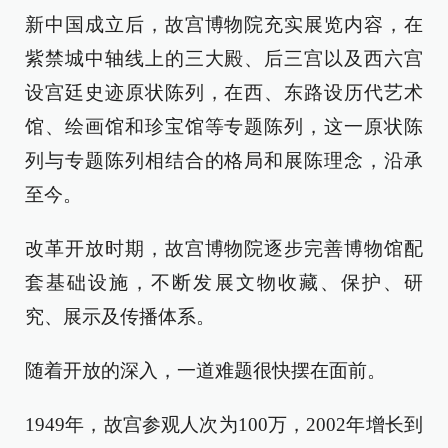
新中国成立后，故宫博物院充实展览内容，在
紫禁城中轴线上的三大殿、后三宫以及西六宫
设宫廷史迹原状陈列，在西、东路设历代艺术
馆、绘画馆和珍宝馆等专题陈列，这一原状陈
列与专题陈列相结合的格局和展陈理念，沿承
至今。
改革开放时期，故宫博物院逐步完善博物馆配
套基础设施，不断发展文物收藏、保护、研
究、展示及传播体系。
随着开放的深入，一道难题很快摆在面前。
1949年，故宫参观人次为100万，2002年增长到