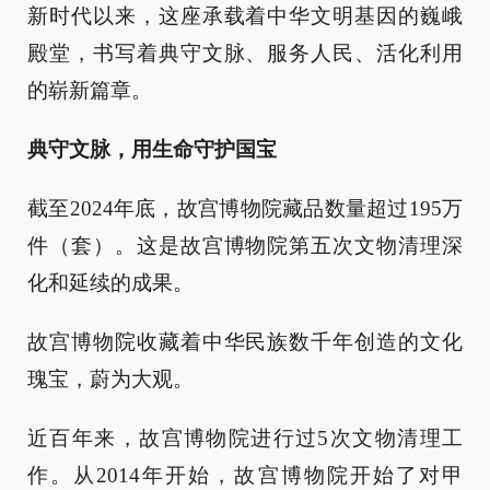
新时代以来，这座承载着中华文明基因的巍峨
殿堂，书写着典守文脉、服务人民、活化利用
的崭新篇章。
典守文脉，用生命守护国宝
截至2024年底，故宫博物院藏品数量超过195万
件（套）。这是故宫博物院第五次文物清理深
化和延续的成果。
故宫博物院收藏着中华民族数千年创造的文化
瑰宝，蔚为大观。
近百年来，故宫博物院进行过5次文物清理工
作。从2014年开始，故宫博物院开始了对甲