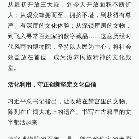
从最初开放三大殿，到今天开放面积不断扩
大；从观众蜂拥而至、拥挤不堪，到获得有尊
严、有深度的文化体验；从深锁库房的文物，
到飞入寻常百姓家的数字藏品……这座历经时
代风雨的博物院，坚持以人民为中心，将社会
效益放在首位，成为滋养民族精神的文化殿
堂。
活化利用，守正创新坚定文化自信
习近平总书记指出，让收藏在禁宫里的文物、
陈列在广阔大地上的遗产、书写在古籍里的文
字都活起来。