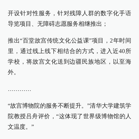
开设针对性服务，针对残障人群的数字化手语
导览项目、无障碍志愿服务相继推出；
推出“百堂故宫传统文化公益课”项目，2年时间
里，通过线上线下相结合的方式，进入近40所
学校，将故宫文化送到边疆民族地区，以至海
外。
…………
“故宫博物院的服务不断提升。”清华大学建筑学
院教授吕舟评价，“这体现了世界级博物馆的人
文温度。”