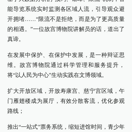
能导览系统实时监测各区域人流，引导观众避
开拥堵……“限流不是拒绝，而是为了更高质量
的相遇。”一位故宫博物院讲解员的话，道出了
真谛。
在发展中保护、在保护中发展，是一种辩证思
维。故宫博物院通过科学管理和服务提升，
将“以人民为中心”生动实践在文博领域。
扩大开放区域，开放寿康宫、慈宁宫区域，午
门雁翅楼成为展厅，有效分散客流，优化参观
路线；
推出“一站式”票务系统，缩短进馆时间，青少年