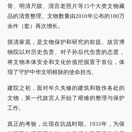
骨、明清尺牍、清宫老照片等15个大类文物藏
品的清查整理。文物数量由2010年公布的180万
余件（套）再次增长。
摸清家底，是文物保护和研究的前提。故宫博
物院以对历史负责、对子孙后代负责的态度，
将文物本体安全和文化价值挖掘置于首位，体
现了守护中华文明根脉的使命担当。
建院之初，面对年久失修的建筑和散佚各处的
文物，第一代故宫人开始了艰难的整理与保护
工作。
真正的考验，出现在抗战时期。1933年，为保