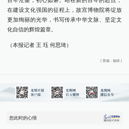
百年沧桑，初心如磐。站在新的百年的起点，
在建设文化强国的征程上，故宫博物院将绽放
更加绚丽的光华，书写传承中华文脉、坚定文
化自信的辉煌篇章。
（本报记者 王 珏 何思琦）
[
责编：杨煜
]
您此时的心情