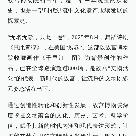
故宫博物院的百年，是一部中华瑰宝的焕彩
史，也是一部时代洪流中文化遗产永续发展的
探索史。
“无名无款，只此一卷”，2025年8月，舞蹈诗剧
《只此青绿》，在美国“展卷”。这部以故宫博物
院收藏画作《千里江山图》为背景创作的作
品，已在全球巡演超过800场，是故宫“文物活
化”的代表。新时代的故宫，让沉睡的文物以多
元姿态活在当下。
通过创造性转化和创新性发展，故宫博物院深
度挖掘文物蕴含的文化、历史、艺术、科学价
值，赋予其新的时代内涵和现代表达形式，让