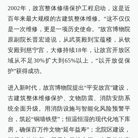
2002年，故宫整体修缮保护工程启动，这是近
百年来最大规模的古建筑整体维修。“这不仅仅
是一次维修，更是一项历史使命。”故宫博物院
原副院长晋宏逵说，从武英殿到宝蕴楼，从钦
安殿到慈宁宫，大修持续18年，让故宫开放区
域从不足30%扩大到65%以上，“以开放促保
护”获得成功。
进入新时代，故宫博物院提出“平安故宫”建设，
古建筑整体维修保护、文物防震、消防安防系
统全面升级。用消防设施与智能化风险预警平
台，筑起“铜墙铁壁”；恒温恒湿的现代化地下库
房，确保百万件文物“延年益寿”；北院区建设，