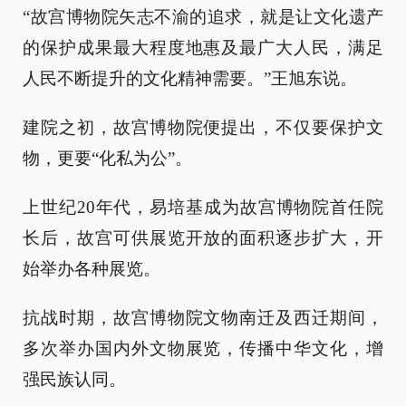
“故宫博物院矢志不渝的追求，就是让文化遗产
的保护成果最大程度地惠及最广大人民，满足
人民不断提升的文化精神需要。”王旭东说。
建院之初，故宫博物院便提出，不仅要保护文
物，更要“化私为公”。
上世纪20年代，易培基成为故宫博物院首任院
长后，故宫可供展览开放的面积逐步扩大，开
始举办各种展览。
抗战时期，故宫博物院文物南迁及西迁期间，
多次举办国内外文物展览，传播中华文化，增
强民族认同。