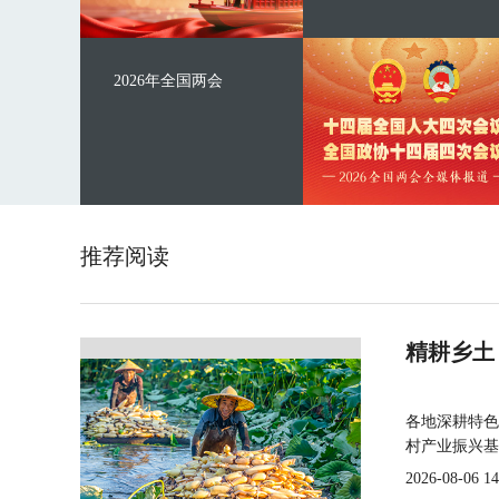
2026年全国两会
推荐阅读
精耕乡土
各地深耕特色
村产业振兴基
2026-08-06 14