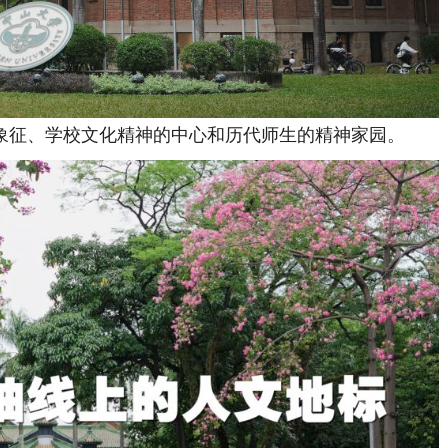
征、学校文化精神的中心和历代师生的精神家园。