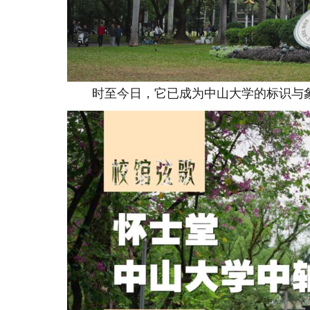
时至今日，它已成为中山大学的标识与象