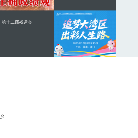
第十二届残运会
乡