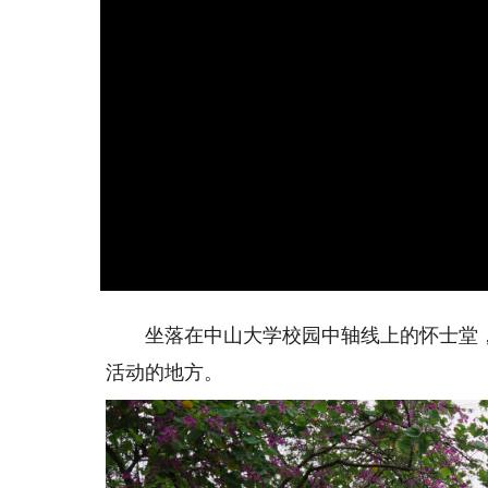
坐落在中山大学校园中轴线上的怀士堂，
活动的地方。