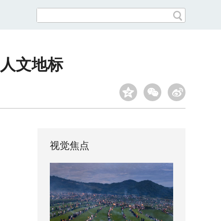
人文地标
视觉焦点