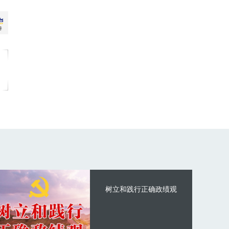
树立和践行正确政绩观