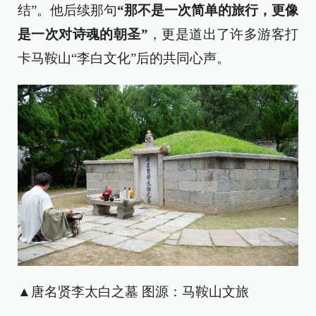
结”。他后续那句
“那不是一次简单的旅行，更像
是一次对诗魂的朝圣”
，更是道出了许多游客打
卡马鞍山“李白文化”后的共同心声。
▲唐名贤李太白之墓 图源：马鞍山文旅