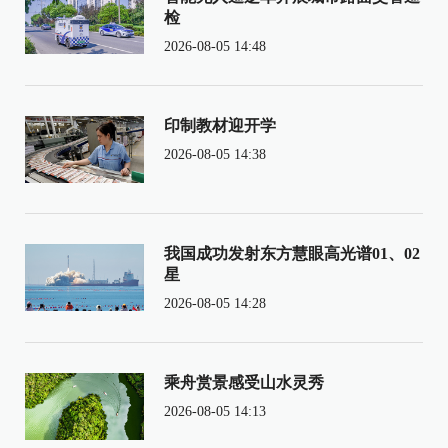
检
2026-08-05 14:48
印制教材迎开学
2026-08-05 14:38
我国成功发射东方慧眼高光谱01、02
星
2026-08-05 14:28
乘舟赏景感受山水灵秀
2026-08-05 14:13