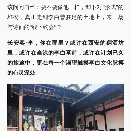
该问问自己：要不要像他一样，卸下对“形式”的
堆砌，真正走到李白曾驻足的土地上，来一场
与诗仙的“线下约会”？
长安客·李，你在哪里？或许在西安的稠酒坊
里，或许在当涂的李白墓前，或许在计划已久
的旅途中，更在每一个渴望触摸李白文化脉搏
的心灵深处。