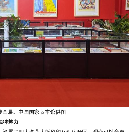
传画展。中国国家版本馆供图
独特魅力