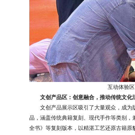
互动体验区
文创产品区：创意融合，推动传统文化
文创产品展示区吸引了大量观众，成为版
品，涵盖传统典籍复刻、现代手作等类别，
全书》等复刻版本，以精湛工艺还原古籍原