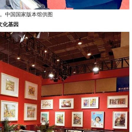
。中国国家版本馆供图
文化基因