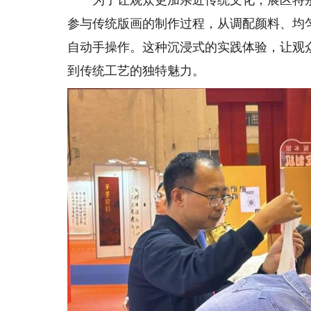
为了让观众更加亲近传统文化，展区特别
参与传统版画的制作过程，从调配颜料、均
自动手操作。这种沉浸式的实践体验，让观众
到传统工艺的独特魅力。