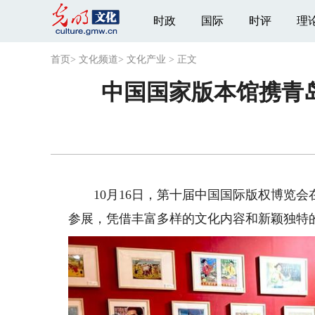
时政
国际
时评
理
首页
>
文化频道
>
文化产业
>
正文
中国国家版本馆携青
10月16日，第十届中国国际版权博览会
参展，凭借丰富多样的文化内容和新颖独特