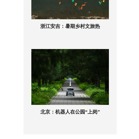
浙江安吉：暑期乡村文旅热
北京：机器人在公园“上岗”