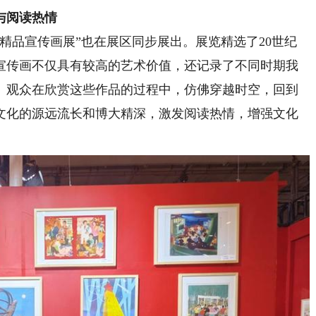
与阅读热情
品宣传画展”也在展区同步展出。展览精选了20世纪
些宣传画不仅具有较高的艺术价值，还记录了不同时期我
。观众在欣赏这些作品的过程中，仿佛穿越时空，回到
文化的源远流长和博大精深，激发阅读热情，增强文化