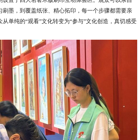
设置了四大名著木版刷印互动体验区。观众可以亲自
匀刷墨，到覆盖纸张、精心拓印，每一个步骤都需要亲
从单纯的“观看”文化转变为“参与”文化创造，真切感受