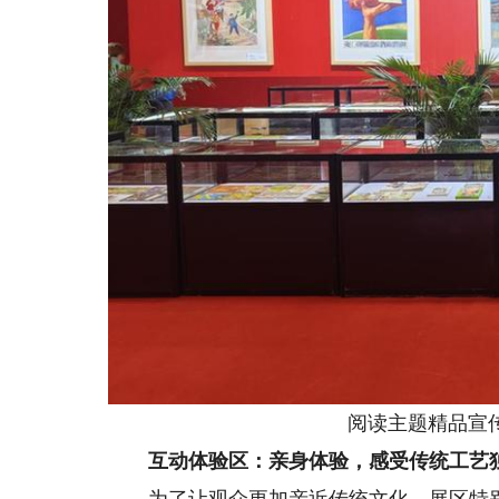
阅读主题精品宣
互动体验区：亲身体验，感受传统工艺