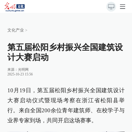
文化产业
>
第五届松阳乡村振兴全国建筑设
计大赛启动
来源：
光明网
2025-10-23 15:56
10月19日，第五届松阳乡村振兴全国建筑设计
大赛启动仪式暨现场考察在浙江省松阳县举
行。来自全国200余位青年建筑师、在校学子与
业界专家到场，共同开启这场赛事。