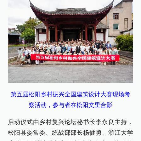
第五届松阳乡村振兴全国建筑设计大赛现场考
察活动，参与者在松阳文里合影
启动仪式由乡村复兴论坛秘书长李永良主持，
松阳县委常委、统战部部长杨健勇、浙江大学