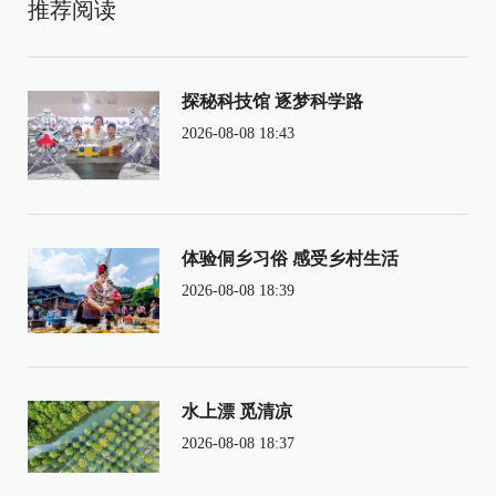
推荐阅读
探秘科技馆 逐梦科学路
2026-08-08 18:43
体验侗乡习俗 感受乡村生活
2026-08-08 18:39
水上漂 觅清凉
2026-08-08 18:37