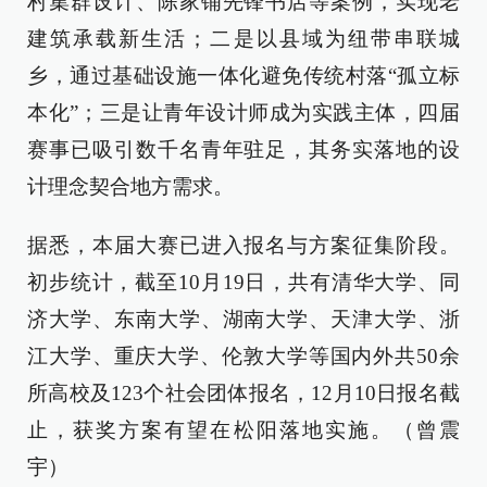
村集群设计、陈家铺先锋书店等案例，实现老
建筑承载新生活；二是以县域为纽带串联城
乡，通过基础设施一体化避免传统村落“孤立标
本化”；三是让青年设计师成为实践主体，四届
赛事已吸引数千名青年驻足，其务实落地的设
计理念契合地方需求。
据悉，本届大赛已进入报名与方案征集阶段。
初步统计，截至10月19日，共有清华大学、同
济大学、东南大学、湖南大学、天津大学、浙
江大学、重庆大学、伦敦大学等国内外共50余
所高校及123个社会团体报名，12月10日报名截
止，获奖方案有望在松阳落地实施。（曾震
宇）