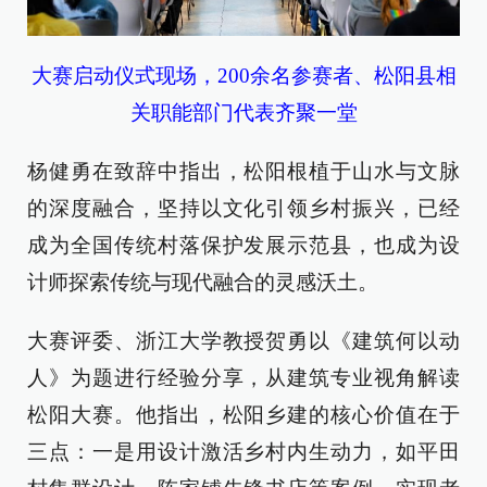
大赛启动仪式现场，200余名参赛者、松阳县相
关职能部门代表齐聚一堂
杨健勇在致辞中指出，松阳根植于山水与文脉
的深度融合，坚持以文化引领乡村振兴，已经
成为全国传统村落保护发展示范县，也成为设
计师探索传统与现代融合的灵感沃土。
大赛评委、浙江大学教授贺勇以《建筑何以动
人》为题进行经验分享，从建筑专业视角解读
松阳大赛。他指出，松阳乡建的核心价值在于
三点：一是用设计激活乡村内生动力，如平田