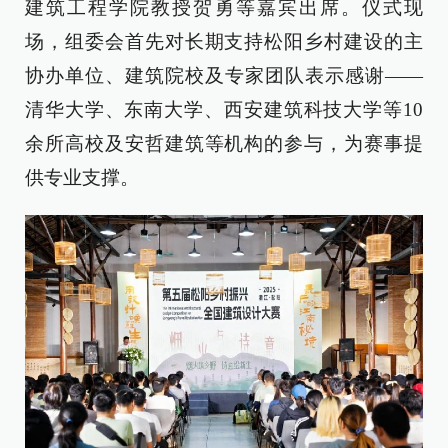
建筑工程学院教授贺勇等嘉宾出席。仪式现
场，组委会首先对长期支持松阳乡村建设的主
协办单位、建筑院校及专家团队表示感谢——
清华大学、东南大学、西安建筑科技大学等10
余所高校及安哲建筑等机构的参与，为赛事提
供专业支撑。