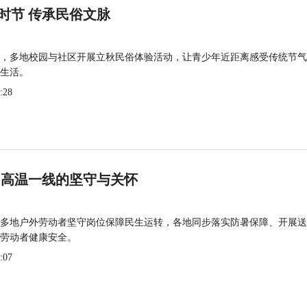
时节 传承民俗文脉
，多地校园与社区开展立秋民俗体验活动，让青少年近距离感受传统节气
生活。
:28
 高温一线的坚守与关怀
多地户外劳动者坚守岗位保障民生运转，各地同步落实防暑保障、开展送
劳动者健康安全。
:07