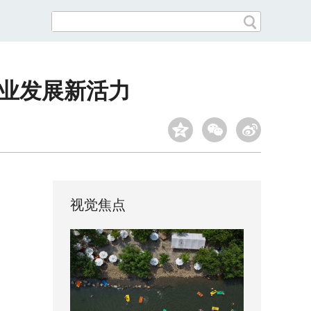
产业发展新活力
视觉焦点