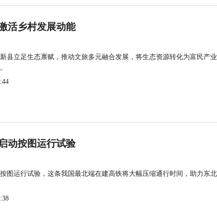
激活乡村发展动能
新县立足生态禀赋，推动文旅多元融合发展，将生态资源转化为富民产业
。
:44
启动按图运行试验
按图运行试验，这条我国最北端在建高铁将大幅压缩通行时间，助力东北
:38