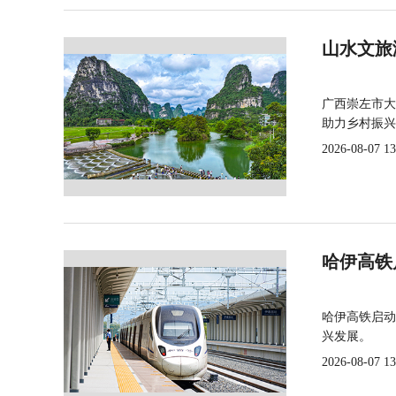
山水文旅
广西崇左市大
助力乡村振兴
2026-08-07 13
哈伊高铁
哈伊高铁启动
兴发展。
2026-08-07 13