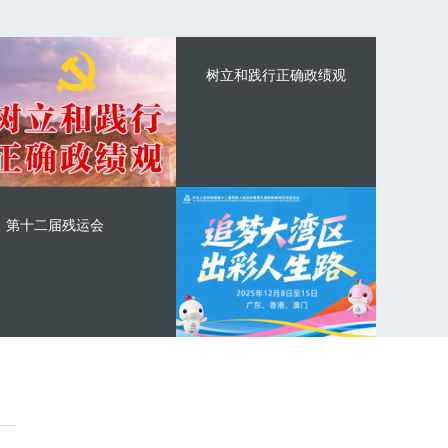
树立和践行正确政绩观
第十二届残运会