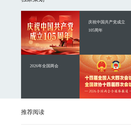
庆祝中国共产党成立
105周年
2026年全国两会
推荐阅读