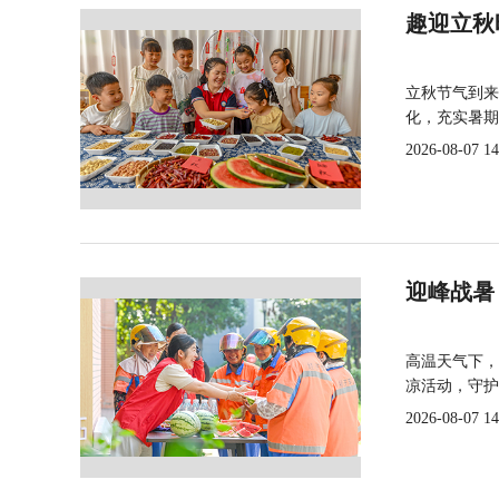
趣迎立秋
立秋节气到来
化，充实暑期
2026-08-07 14
迎峰战暑
高温天气下，
凉活动，守护
2026-08-07 14