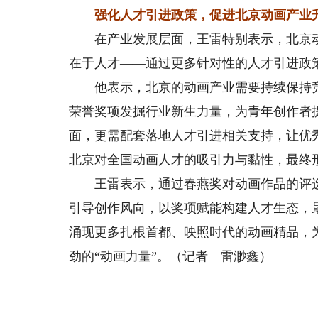
强化人才引进政策，促进北京动画产业
在产业发展层面，王雷特别表示，北京动画
在于人才——通过更多针对性的人才引进政
他表示，北京的动画产业需要持续保持竞
荣誉奖项发掘行业新生力量，为青年创作者提
面，更需配套落地人才引进相关支持，让优
北京对全国动画人才的吸引力与黏性，最终形
王雷表示，通过春燕奖对动画作品的评选
引导创作风向，以奖项赋能构建人才生态，
涌现更多扎根首都、映照时代的动画精品，
劲的“动画力量”。（记者 雷渺鑫）