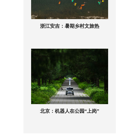
浙江安吉：暑期乡村文旅热
北京：机器人在公园“上岗”