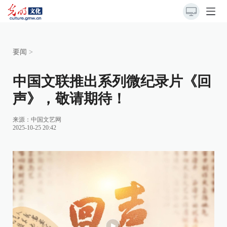
要闻
>
中国文联推出系列微纪录片《回
声》，敬请期待！
来源：
中国文艺网
2025-10-25 20:42