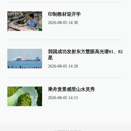
印制教材迎开学
2026-08-05 14:38
我国成功发射东方慧眼高光谱01、02
星
2026-08-05 14:28
乘舟赏景感受山水灵秀
2026-08-05 14:13