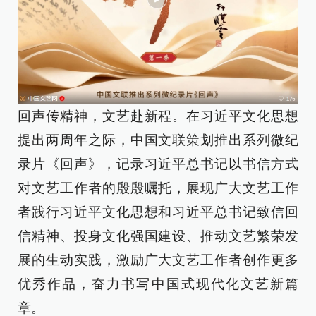
回声传精神，文艺赴新程。在习近平文化思想
提出两周年之际，中国文联策划推出系列微纪
录片《回声》，记录习近平总书记以书信方式
对文艺工作者的殷殷嘱托，展现广大文艺工作
者践行习近平文化思想和习近平总书记致信回
信精神、投身文化强国建设、推动文艺繁荣发
展的生动实践，激励广大文艺工作者创作更多
优秀作品，奋力书写中国式现代化文艺新篇
章。