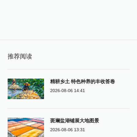
推荐阅读
精耕乡土 特色种养的丰收答卷
2026-08-06 14:41
斑斓盐湖铺展大地图景
2026-08-06 13:31