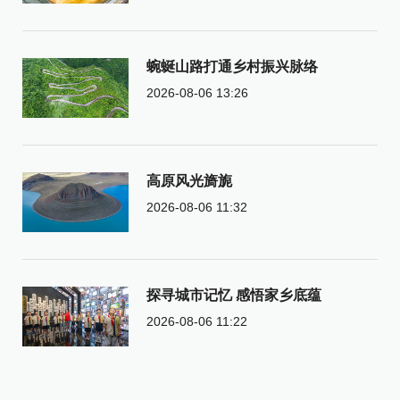
蜿蜒山路打通乡村振兴脉络
2026-08-06 13:26
高原风光旖旎
2026-08-06 11:32
探寻城市记忆 感悟家乡底蕴
2026-08-06 11:22