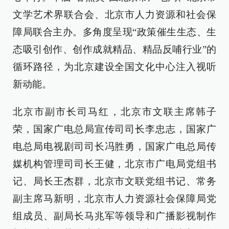
文学艺术界联合会、北京市人力资源和社会保
障局联合主办。多角度呈现“政策催生生态、生
态吸引创作、创作成就精品、精品反哺行业”的
循环路径，为北京建设全国文化中心注入视听
新动能。
北京市副市长司马红，北京市文联主席韩子
荣，国家广电总局宣传司司长李忠志，国家广
电总局电视剧司司长冯胜勇，国家广电总局传
媒机构管理司司长王健，北京市广电局党组书
记、局长王杰群，北京市文联党组书记、常务
副主席马新明，北京市人力资源社会保障局党
组成员、副局长马兆军等领导和广播影视制作