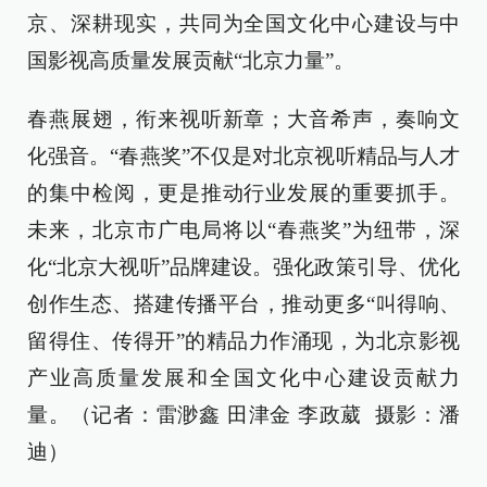
京、深耕现实，共同为全国文化中心建设与中
国影视高质量发展贡献“北京力量”。
春燕展翅，衔来视听新章；大音希声，奏响文
化强音。“春燕奖”不仅是对北京视听精品与人才
的集中检阅，更是推动行业发展的重要抓手。
未来，北京市广电局将以“春燕奖”为纽带，深
化“北京大视听”品牌建设。强化政策引导、优化
创作生态、搭建传播平台，推动更多“叫得响、
留得住、传得开”的精品力作涌现，为北京影视
产业高质量发展和全国文化中心建设贡献力
量。（记者：雷渺鑫 田津金 李政葳 摄影：潘
迪）