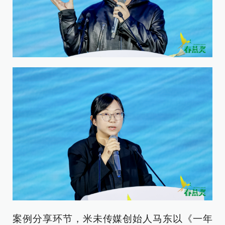
案例分享环节，米未传媒创始人马东以《一年