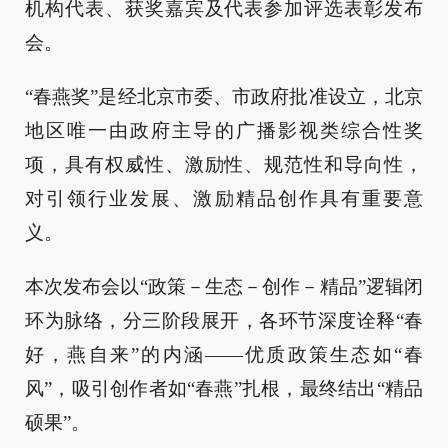
机构代表、获奖嘉宾及代表参加评选表彰发布
会。
“春燕奖”是经北京市委、市政府批准设立，北京
地区唯一由政府主导的广播影视类综合性奖
项，具有权威性、激励性、规范性和导向性，
对引领行业发展、激励精品创作具有重要意
义。
本次发布会以“政策－生态－创作－精品”逻辑闭
环为脉络，分三阶段展开，各环节深度诠释“春
好，燕自来”的内涵——优质政策生态如“春
风”，吸引创作者如“春燕”扎根，最终结出“精品
硕果”。