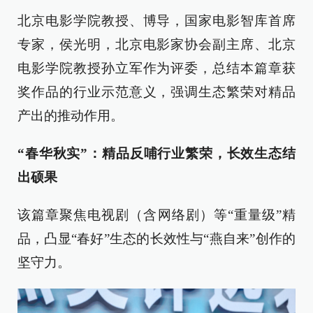
北京电影学院教授、博导，国家电影智库首席
专家，侯光明，北京电影家协会副主席、北京
电影学院教授孙立军作为评委，总结本篇章获
奖作品的行业示范意义，强调生态繁荣对精品
产出的推动作用。
“春华秋实”：精品反哺行业繁荣，长效生态结
出硕果
该篇章聚焦电视剧（含网络剧）等“重量级”精
品，凸显“春好”生态的长效性与“燕自来”创作的
坚守力。