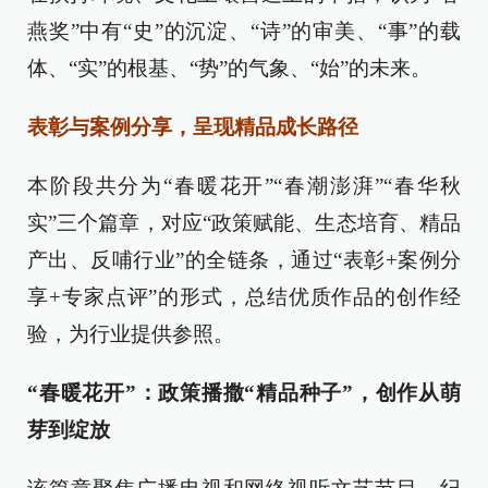
燕奖”中有“史”的沉淀、“诗”的审美、“事”的载
体、“实”的根基、“势”的气象、“始”的未来。
表彰与案例分享，呈现精品成长路径
本阶段共分为“春暖花开”“春潮澎湃”“春华秋
实”三个篇章，对应“政策赋能、生态培育、精品
产出、反哺行业”的全链条，通过“表彰+案例分
享+专家点评”的形式，总结优质作品的创作经
验，为行业提供参照。
“春暖花开”：政策播撒“精品种子”，创作从萌
芽到绽放