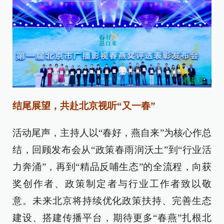
结尾展望，共赴北京视听“又一春”
活动尾声，主持人以“春好，燕自来”为核心作总
结，回顾发布会从“政策春雨润沃土”到“行业活
力奔涌”，再到“精品反哺生态”的全流程，向获
奖创作者、政策制定者与行业工作者致以敬
意。未来北京将持续优化政策扶持、完善生态
建设、搭建传播平台，期待更多“春燕”扎根北