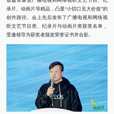
该篇章聚焦广播电视和网络视听文艺节目、纪
录片、动画片等精品，凸显“小切口见大价值”的
创作路径。会上先后发布了广播电视和网络视
听文艺节目类、纪录片与动画片类获奖名单，
受邀领导为获奖者颁发荣誉证书并合影。