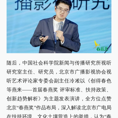
随后，中国社会科学院新闻与传播研究所视听
研究室主任、研究员，北京市广播影视协会视
听艺术评论家专委会副主任冷凇以《创得春色
等燕来——首届春燕奖 评审标准、扶持政策、
创新趋势解析》为主题发表演讲，全方位点赞
北京“春燕奖”作品布局，深入解读北京市广电局
在扶持环境、文化土壤营造上的举措，认为“春