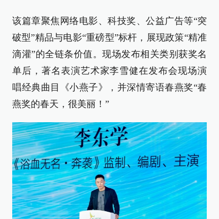
该篇章聚焦网络电影、科技奖、公益广告等“突
破型”精品与电影“重磅型”标杆，展现政策“精准
滴灌”的全链条价值。现场发布相关类别获奖名
单后，著名表演艺术家李雪健在发布会现场演
唱经典曲目《小燕子》，并深情寄语春燕奖“春
燕奖的春天，很美丽！”