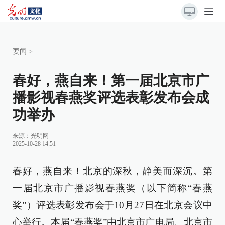
要闻
>
春好，燕自来！第一届北京市广
播影视春燕奖评选表彰发布会成
功举办
来源：
光明网
2025-10-28 14:51
春好，燕自来！北京的深秋，静美而深沉。第
一届北京市广播影视春燕奖（以下简称“春燕
奖”）评选表彰发布会于10月27日在北京会议中
心举行。本届“春燕奖”由北京市广电局、北京市