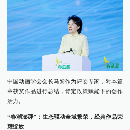
中国动画学会会长马黎作为评委专家，对本篇
章获奖作品进行总结，肯定政策赋能下的创作
活力。
“春潮澎湃”：生态驱动全域繁荣，经典作品荣
耀绽放