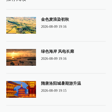
金色麦浪染初秋
2026-08-09 19:16
绿色海岸 风电长廊
2026-08-09 19:16
隋唐洛阳城暑期游升温
2026-08-09 19:15