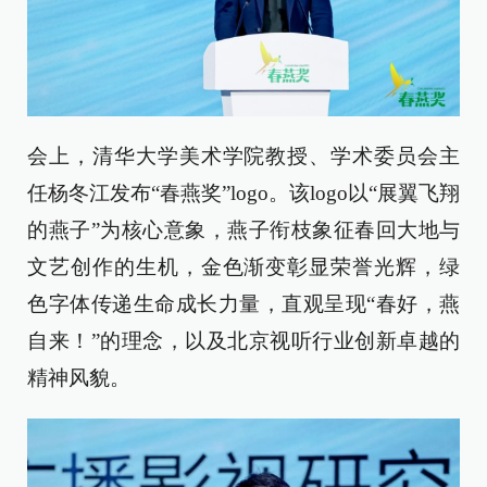
会上，清华大学美术学院教授、学术委员会主
任杨冬江发布“春燕奖”logo。该logo以“展翼飞翔
的燕子”为核心意象，燕子衔枝象征春回大地与
文艺创作的生机，金色渐变彰显荣誉光辉，绿
色字体传递生命成长力量，直观呈现“春好，燕
自来！”的理念，以及北京视听行业创新卓越的
精神风貌。