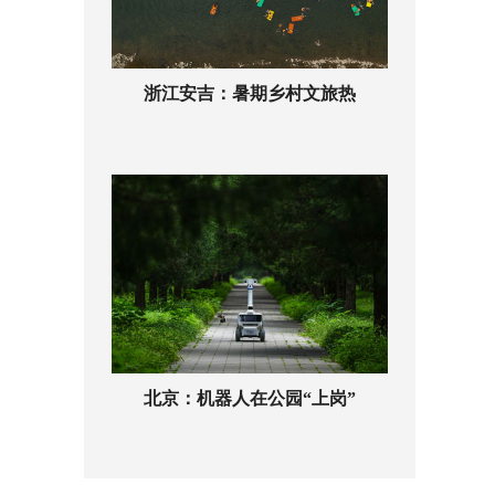
浙江安吉：暑期乡村文旅热
北京：机器人在公园“上岗”