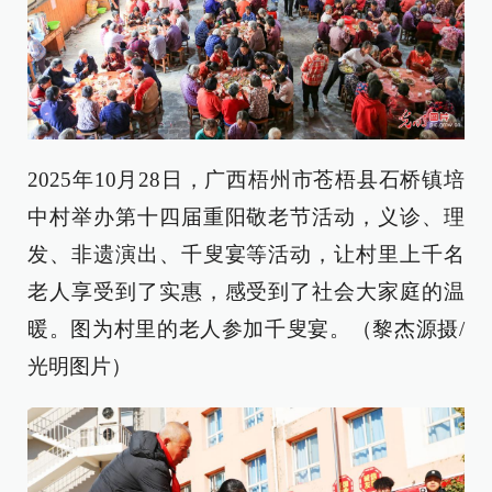
2025年10月28日，广西梧州市苍梧县石桥镇培
中村举办第十四届重阳敬老节活动，义诊、理
发、非遗演出、千叟宴等活动，让村里上千名
老人享受到了实惠，感受到了社会大家庭的温
暖。图为村里的老人参加千叟宴。（黎杰源摄/
光明图片）