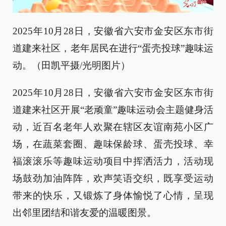
2025年10月28日，安徽省六安市金安区东市街
道建来社区，老年居民在进行“蛋壳投球”趣味运
动。（田凯平摄/光明图片）
2025年10月28日，安徽省六安市金安区东市街
道建来社区开展“老顽童”趣味运动会主题健身活
动，近百名老年人欢聚在辖区友谊南苑小区广
场，在蔬菜套圈、趣味保龄球、蛋壳投球、幸
福滚滚乐等趣味运动项目中挥洒活力，活动现
场鼓劲加油阵阵，欢声笑语交织，既享受运动
带来的快乐，又锻炼了身体愉悦了心情，呈现
出邻里团结和谐友爱的温暖图景。