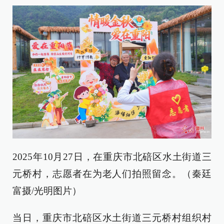
2025年10月27日，在重庆市北碚区水土街道三
元桥村，志愿者在为老人们拍照留念。（秦廷
富摄/光明图片）
当日，重庆市北碚区水土街道三元桥村组织村