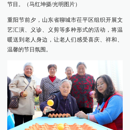
节目。（马红坤摄/光明图片）
重阳节前夕，山东省聊城市茌平区组织开展文
艺汇演、义诊、义剪等多种形式的活动，将温
暖送到老人身边，让老人们感受喜庆、祥和、
温馨的节日氛围。