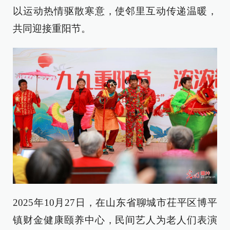
以运动热情驱散寒意，使邻里互动传递温暖，
共同迎接重阳节。
2025年10月27日，在山东省聊城市茌平区博平
镇财金健康颐养中心，民间艺人为老人们表演