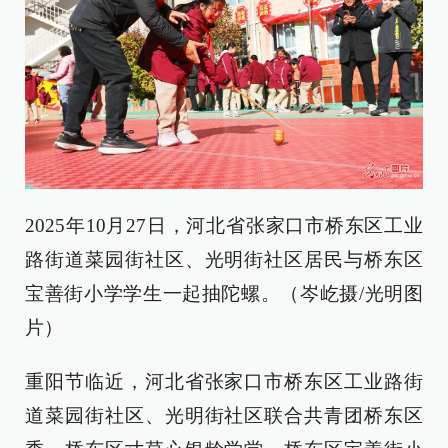
2025年10月27日，河北省张家口市桥东区工业
路街道菜园街社区、光明街社区居民与桥东区
宝善街小学学生一起抽陀螺。（岑屹摄/光明图
片）
重阳节临近，河北省张家口市桥东区工业路街
道菜园街社区、光明街社区联合共青团桥东区