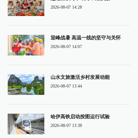
2026-08-07 14:28
迎峰战暑 高温一线的坚守与关怀
2026-08-07 14:07
山水文旅激活乡村发展动能
2026-08-07 13:44
哈伊高铁启动按图运行试验
2026-08-07 13:38