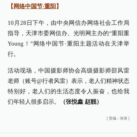
【
网络中国节·重阳
】
10月28日下午，由中央网信办网络社会工作局
指导，天津市委网信办、光明网主办的“重阳重
Young！”网络中国节·重阳主题活动在天津举
行。
活动现场，中国摄影师协会高级摄影师邵风雷
老师（账号@行者风雷）表示，老人们精神状态
特别好，老人们的生活态度令人振奋，也给我
们年轻人很多启示。
（张悦鑫 赵靓）
[
责编：张倩
]