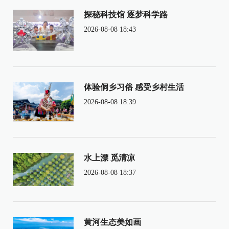
探秘科技馆 逐梦科学路
2026-08-08 18:43
体验侗乡习俗 感受乡村生活
2026-08-08 18:39
水上漂 觅清凉
2026-08-08 18:37
黄河生态美如画