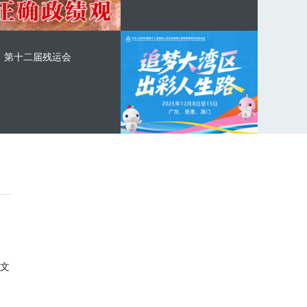
第十二届残运会
文