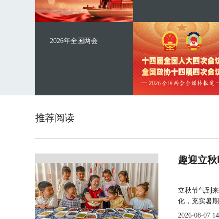
2026年全国两会
推荐阅读
趣迎立秋
立秋节气到来
化，充实暑期
2026-08-07 14