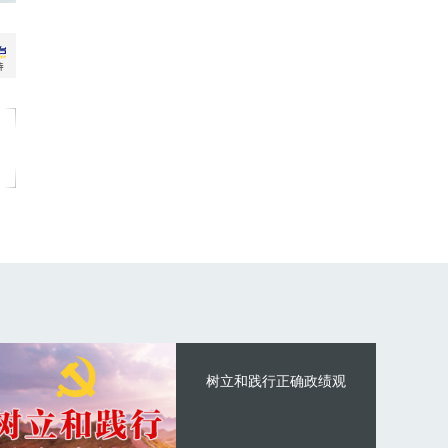
树立和践行正确政绩观