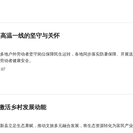
 高温一线的坚守与关怀
多地户外劳动者坚守岗位保障民生运转，各地同步落实防暑保障、开展送
劳动者健康安全。
:07
激活乡村发展动能
新县立足生态禀赋，推动文旅多元融合发展，将生态资源转化为富民产业
。