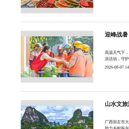
迎峰战暑
高温天气下，
凉活动，守护
2026-08-07 14
山水文旅
广西崇左市大
助力乡村振兴