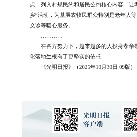
点，列入村规民约和居民公约核心内容，让
乡”活动，为基层农牧民群众特别是老年人
义诊等暖心服务。
…………
在各方努力下，越来越多的人投身孝亲敬
化落地生根有了更坚实的依托。
《光明日报》（2025年10月30日 09版）