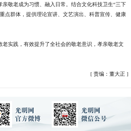
孝亲敬老成为习惯、融入日常。结合文化科技卫生“三下
等重点群体，提供理论宣讲、文艺演出、科普宣传、健康
老实践，有效提升了全社会的敬老意识，孝亲敬老文
[
责编：董大正
]