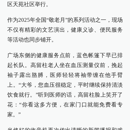
区天苑社区举行。
作为2025年全国“敬老月”的系列活动之一，现场
不仅有精彩的文艺演出，健康义诊、便民服务
等活动也同步铺开。
广场东侧的健康服务点前，蓝色帐篷下早已排
起长队。高留柱老人坐在血压测量仪前，挽起
袖子露出胳膊，医师轻轻将袖带缠在他手臂
上。“大爷，您血压很稳定，平时继续保持清淡
饮食就行。”听到医师的话，高留柱脸上笑开了
花：“你看这多方便，在家门口就能免费看专
家。”