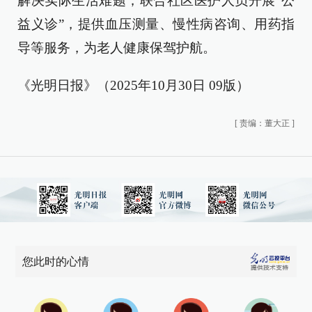
解决实际生活难题；联合社区医护人员开展“公
益义诊”，提供血压测量、慢性病咨询、用药指
导等服务，为老人健康保驾护航。
《光明日报》（2025年10月30日 09版）
[
责编：董大正
]
您此时的心情