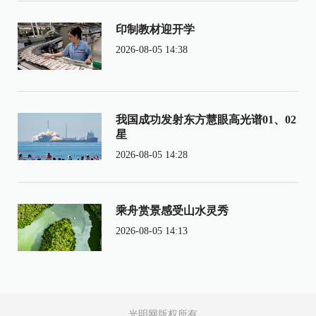
印制教材迎开学
2026-08-05 14:38
我国成功发射东方慧眼高光谱01、02
星
2026-08-05 14:28
乘舟赏景感受山水灵秀
2026-08-05 14:13
光明网版权所有