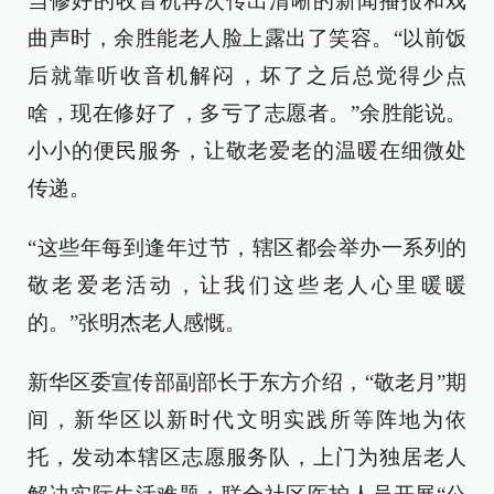
当修好的收音机再次传出清晰的新闻播报和戏
曲声时，余胜能老人脸上露出了笑容。“以前饭
后就靠听收音机解闷，坏了之后总觉得少点
啥，现在修好了，多亏了志愿者。”余胜能说。
小小的便民服务，让敬老爱老的温暖在细微处
传递。
“这些年每到逢年过节，辖区都会举办一系列的
敬老爱老活动，让我们这些老人心里暖暖
的。”张明杰老人感慨。
新华区委宣传部副部长于东方介绍，“敬老月”期
间，新华区以新时代文明实践所等阵地为依
托，发动本辖区志愿服务队，上门为独居老人