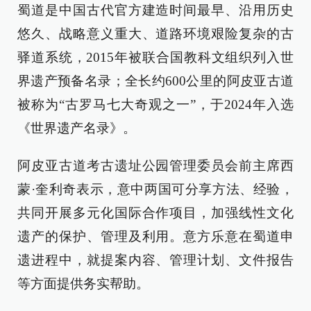
蜀道是中国古代官方建造时间最早、沿用历史
悠久、战略意义重大、道路环境艰险复杂的古
驿道系统，2015年被联合国教科文组织列入世
界遗产预备名录；全长约600公里的阿皮亚古道
被称为“古罗马七大奇观之一”，于2024年入选
《世界遗产名录》。
阿皮亚古道考古遗址公园管理委员会前主席西
蒙·奎利奇表示，意中两国可分享方法、经验，
共同开展多元化国际合作项目，加强线性文化
遗产的保护、管理及利用。意方乐意在蜀道申
遗进程中，就提案内容、管理计划、文件报告
等方面提供务实帮助。