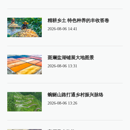
精耕乡土 特色种养的丰收答卷
2026-08-06 14:41
斑斓盐湖铺展大地图景
2026-08-06 13:31
蜿蜒山路打通乡村振兴脉络
2026-08-06 13:26