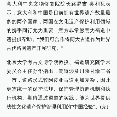
意大利中央文物修复院院长路易吉·奥利瓦表
示，意大利和中国是目前拥有世界遗产数量最
多的两个国家，两国在文化遗产保护利用领域
的携手同行尤为重要，意方非常愿意为蜀道申
遗提供帮助。“我们可合作将两大古道作为世界
古代路网遗产开展研究。”
北京大学考古文博学院教授、蜀道研究院学术
委员会主任孙华指出，蜀道涉及川陕甘渝三省
一市，道路形式较阿皮亚古道更加复杂，因此
更需统一的保护法规、保护管理协调机制和执
行机构。期待通过蜀道的实践，能为世界提供
线性文化遗产保护管理利用的“中国经验”。(完)