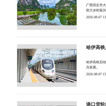
广西崇左市大
助力乡村振兴
2026-08-07 13
哈伊高铁
哈伊高铁启动
兴发展。
2026-08-07 13
港口货轮