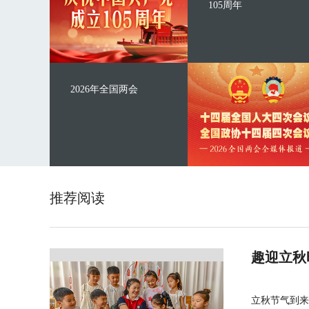
105周年
2026年全国两会
推荐阅读
趣迎立秋
立秋节气到来