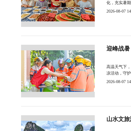
化，充实暑期
2026-08-07 14
迎峰战暑
高温天气下，
凉活动，守护
2026-08-07 14
山水文旅