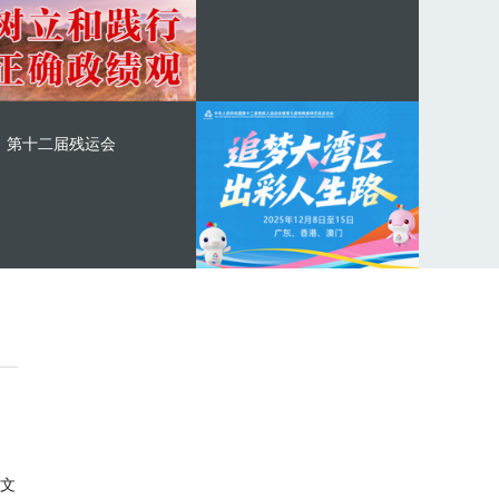
第十二届残运会
文