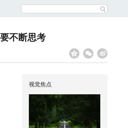
需要不断思考
视觉焦点