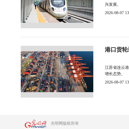
兴发展。
2026-08-07 13
港口货轮
江苏省连云港
增长态势。
2026-08-07 13
光明网版权所有