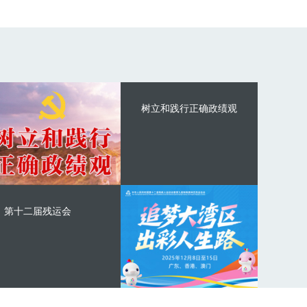
树立和践行正确政绩观
第十二届残运会