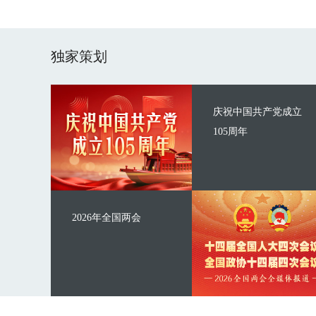
独家策划
庆祝中国共产党成立
105周年
2026年全国两会