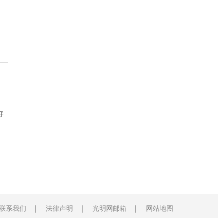
好
联系我们
法律声明
光明网邮箱
网站地图