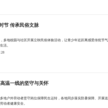
时节 传承民俗文脉
，多地校园与社区开展立秋民俗体验活动，让青少年近距离感受传统节气
生活。
:28
 高温一线的坚守与关怀
多地户外劳动者坚守岗位保障民生运转，各地同步落实防暑保障、开展送
劳动者健康安全。