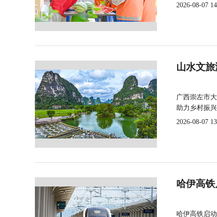
2026-08-07 14
山水文旅
广西崇左市大
助力乡村振兴
2026-08-07 13
哈伊高铁
哈伊高铁启动