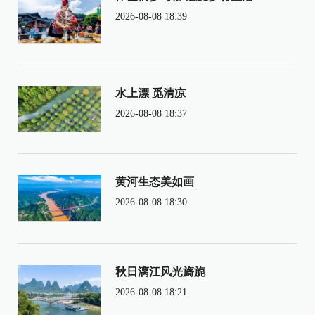
2026-08-08 18:39
水上漂 觅清凉
2026-08-08 18:37
黄河生态美如画
2026-08-08 18:30
秋日漓江风光旖旎
2026-08-08 18:21