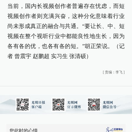
当前，国内长视频创作者普遍存在忧虑，而短
视频创作者则充满兴奋，这种分化意味着行业
尚未形成真正的融合与共通。“要让长、中、短
视频在整个视听行业中都能良性地生长，因为
各有各的优，也各有各的短。”胡正荣说。（记
者 曾震宇 赵鹏超 实习生 张清硕）
[
责编：李飞
]
您此时的心情