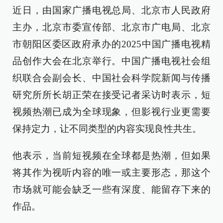
近日，由国家广播电视总局、北京市人民政府
主办，北京市委宣传部、北京市广电局、北京
市朝阳区委区政府承办的2025中国广播电视精
品创作大会在北京举行。中国广播电视社会组
织联合会副会长、中国社会科学院新闻与传播
研究所所长胡正荣在接受记者采访时表示，短
视频热潮已成为全球现象，但影视行业更需要
保持定力，让不同类型的内容实现良性共生。
他表示，当前短视频在全球都是热潮，但如果
将其作为视听内容的唯一或主要形态，那这个
市场就可能会缺乏一些有深度、能留存下来的
作品。