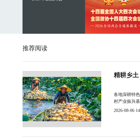
推荐阅读
精耕乡土
各地深耕特色
村产业振兴基
2026-08-06 14