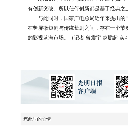
有创新突破。所以任何创新都是基于经典之
与此同时，国家广电总局近年来提出的“中
在竖屏微短剧与传统长剧之间，存在一个节奏
的影视蓝海市场。（记者 曾震宇 赵鹏超 实
您此时的心情