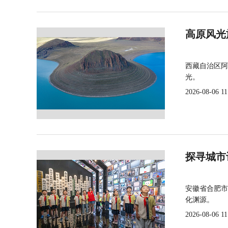
高原风光
西藏自治区阿
光。
2026-08-06 11
探寻城市
安徽省合肥市
化渊源。
2026-08-06 11