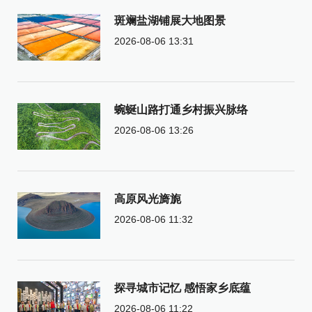
斑斓盐湖铺展大地图景
2026-08-06 13:31
蜿蜒山路打通乡村振兴脉络
2026-08-06 13:26
高原风光旖旎
2026-08-06 11:32
探寻城市记忆 感悟家乡底蕴
2026-08-06 11:22