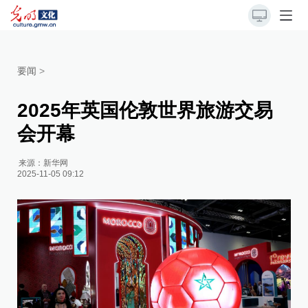
要闻
>
2025年英国伦敦世界旅游交易
会开幕
来源：
新华网
2025-11-05 09:12