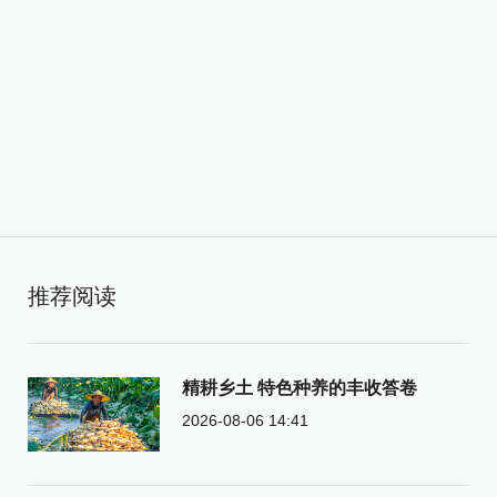
推荐阅读
精耕乡土 特色种养的丰收答卷
2026-08-06 14:41