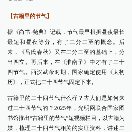
2025-11-07 07:00
【古籍里的节气】
据《尚书·尧典》记载，节气最早根据昼夜最长
最短和昼夜等分，有了二分二至的概念。后
来，《吕氏春秋》又在二分二至的基础上，分
出四立。再后来，在《淮南子》中才有了二十
四节气。西汉武帝时期，国家确定使用《太初
历》，正式把二十四节气固定下来。
古籍里的二十四节气什么样？古人们是如何来
过二十四节气的？2025年，光明网联合国家图
书馆推出“古籍里的节气”短视频栏目，以古籍为
媒，梳理二十四节气相关的实证资料，讲述二