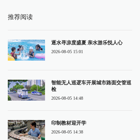
推荐阅读
逐水寻凉度盛夏 亲水游乐悦人心
2026-08-05 15:01
智能无人巡逻车开展城市路面交管巡
检
2026-08-05 14:48
印制教材迎开学
2026-08-05 14:38