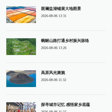
斑斓盐湖铺展大地图景
2026-08-06 13:31
蜿蜒山路打通乡村振兴脉络
2026-08-06 13:26
高原风光旖旎
2026-08-06 11:32
探寻城市记忆 感悟家乡底蕴
2026-08-06 11:22