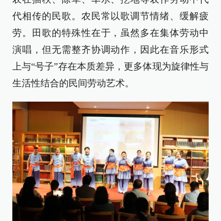
代相传的民歌。农民常以歌调节情绪、缓解疲
劳。田歌的特殊性在于，虽然多在集体劳动中
演唱，但无需整齐协调动作，因此在音乐形式
上与“号子”存在本质差异，更多体现为旋律性与
生活性结合的民间劳动艺术。