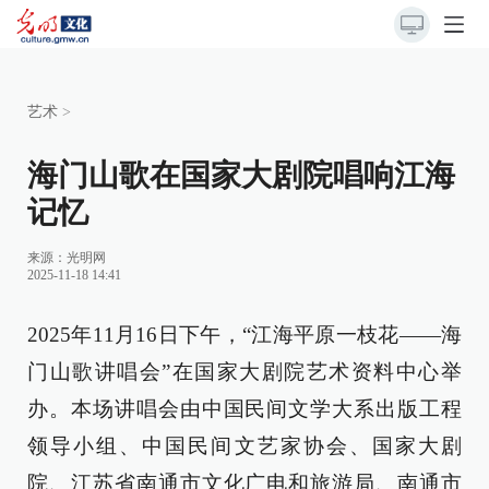
艺术
>
海门山歌在国家大剧院唱响江海
记忆
来源：
光明网
2025-11-18 14:41
2025年11月16日下午，“江海平原一枝花——海
门山歌讲唱会”在国家大剧院艺术资料中心举
办。本场讲唱会由中国民间文学大系出版工程
领导小组、中国民间文艺家协会、国家大剧
院、江苏省南通市文化广电和旅游局、南通市