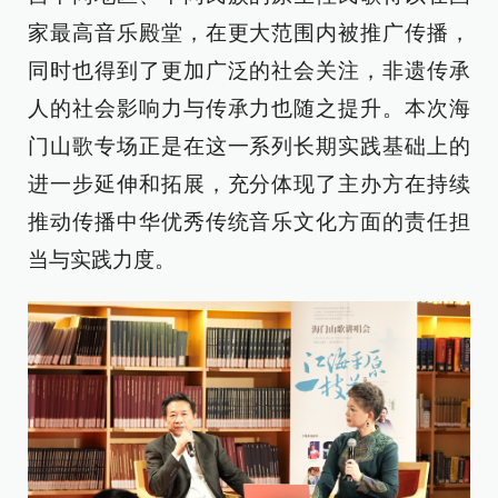
家最高音乐殿堂，在更大范围内被推广传播，
同时也得到了更加广泛的社会关注，非遗传承
人的社会影响力与传承力也随之提升。本次海
门山歌专场正是在这一系列长期实践基础上的
进一步延伸和拓展，充分体现了主办方在持续
推动传播中华优秀传统音乐文化方面的责任担
当与实践力度。