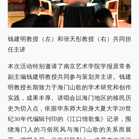
钱建明教授（左）和张天彤教授（右）共同担
任主讲
本次活动特别邀请了南京艺术学院学报原常务
副主编钱建明教授共同参与策划并主讲。钱建
明教授长期致力于海门山歌的学术研究和创作
实践，成果丰厚。讲唱会以海门地区的移民历
史为切入点，依据华东师大前身大夏大学20世
纪30年代编辑刊印的《江口情歌集》记录，围
绕海门人的习俗民风与海门山歌的关系而展