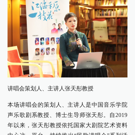
讲唱会策划人、主讲人张天彤教授
本场讲唱会的策划人、主讲人是中国音乐学院
声乐歌剧系教授、博士生导师张天彤。自2019
年以来，张天彤教授依托国家大剧院艺术资料