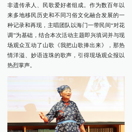
非遗传承人、民歌爱好者组成。作为数百年以
来多地移民历史和不同习俗文化融合发展的一
种记录和再现，主唱团队以海门一带民间“对花
调”为基础，结合本次活动主题即兴填词并与现
场观众互动了山歌《我把山歌捧出来》，那热
情洋溢、妙语连珠的歌声，引得现场观众报以
热烈掌声。