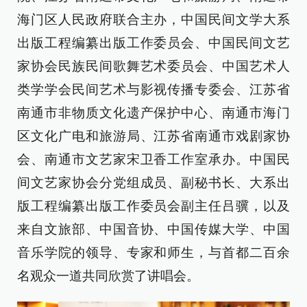
海门区人民政府联合主办，中国民间文学大系
出版工程编纂出版工作委员会、中国民间文艺
家协会民族民间歌舞艺术委员会、中国艺术人
类学学会民间艺术与影视传播专委会、江苏省
南通市非物质文化遗产保护中心、南通市海门
区文化广电和旅游局、江苏省南通市戏剧家协
会、南通市文艺家宋卫香工作室承办。中国民
间文艺家协会分党组成员、副秘书长、大系出
版工程编纂出版工作委员会副主任吕骥，以及
来自文旅部、中国音协、中国传媒大学、中国
音乐学院的领导、专家和师生，与首都二百余
名观众一道共同欣赏了讲唱会。