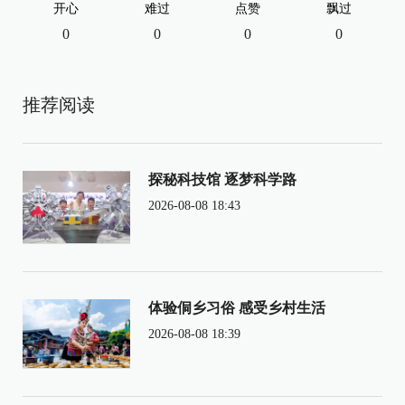
开心
难过
点赞
飘过
0
0
0
0
推荐阅读
探秘科技馆 逐梦科学路
2026-08-08 18:43
体验侗乡习俗 感受乡村生活
2026-08-08 18:39