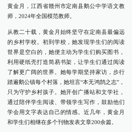
黄金月，江西省赣州市定南县鹅公中学语文教
师，2024年全国模范教师。
从教二十载，黄金月始终坚守在定南县最偏远
的乡村学校。初到学校，她发现学生们的阅读
世界是空白的，她便主动为学生们购买图书，
利用硬纸壳打造简易书架，让学生们通过阅读
了解更广阔的世界。她每学期坚持家访，步行
踏遍鹅公镇每个村落，她坦言“本无鸿鹄之志”，
只为守护乡村孩子。她开创广播站和文学社，
通过陪伴学生阅读、带领学生写作，鼓励他们
学会用文字表达自己的情感。近几年，黄金月
和学生们相继在多个刊物发表文章200余篇。