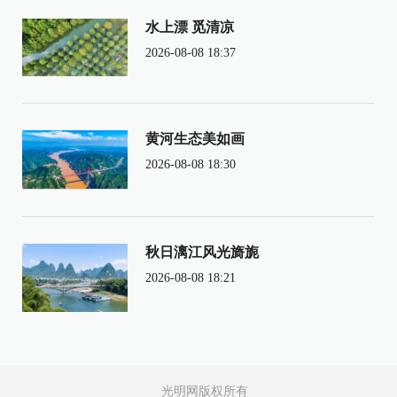
水上漂 觅清凉
2026-08-08 18:37
黄河生态美如画
2026-08-08 18:30
秋日漓江风光旖旎
2026-08-08 18:21
光明网版权所有