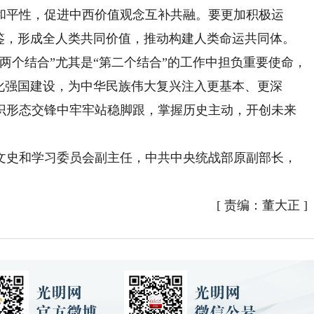
和平性，促进中西价值观念互补共融。要更加积极运
互鉴，形成全人类共同价值，推动构建人类命运共同体。
个结合”尤其是“第二个结合”的工作中担负重要使命，
化强国建设，为中华民族伟大复兴注入更基本、更深
识形态交锋中牢牢站稳脚跟，掌握历史主动，开创未来
史和学习委员会副主任，中共中央统战部原副部长，
[
责编：董大正
]