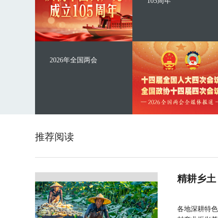
105周年
2026年全国两会
推荐阅读
精耕乡土
各地深耕特色