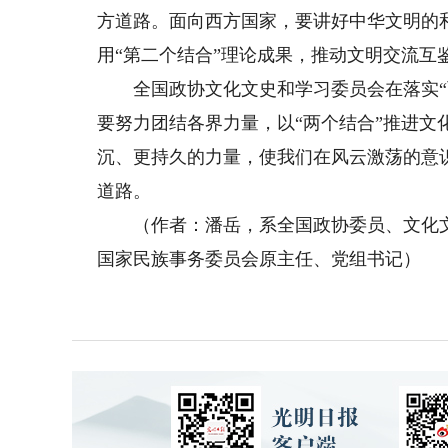
方道路。面向西方国家，要讲好中华文明的
用“第二个结合”理论成果，推动文明交流
全国政协文化文史和学习委员会在落实“两
要努力团结各界力量，以“两个结合”推进文
沉、更持久的力量，使我们在风云激荡的意
道路。
（作者：潘岳，系全国政协委员、文化文
国家民族事务委员会原主任、党组书记）