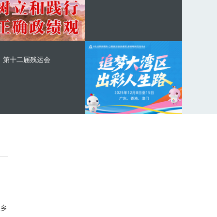
第十二届残运会
乡