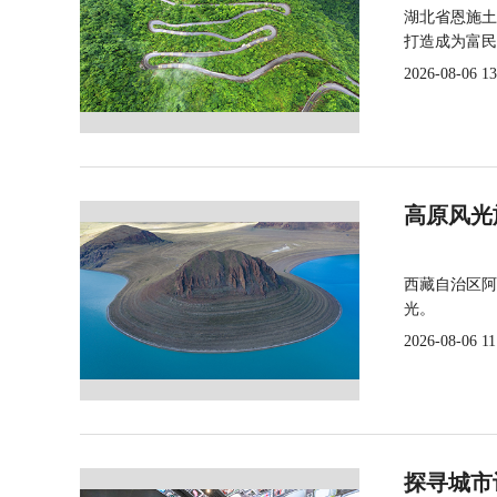
湖北省恩施土
打造成为富民
2026-08-06 13
高原风光
西藏自治区阿
光。
2026-08-06 11
探寻城市