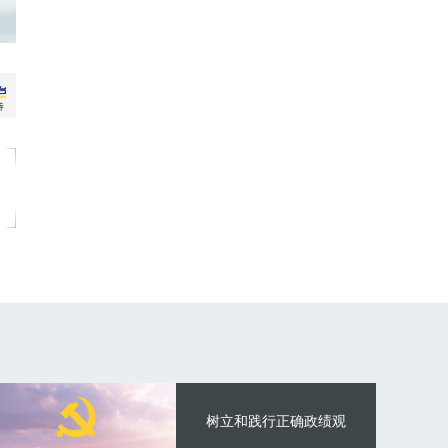
树立和践行正确政绩观