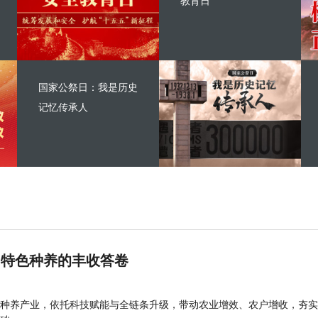
教育日
国家公祭日：我是历史
记忆传承人
 特色种养的丰收答卷
种养产业，依托科技赋能与全链条升级，带动农业增效、农户增收，夯实