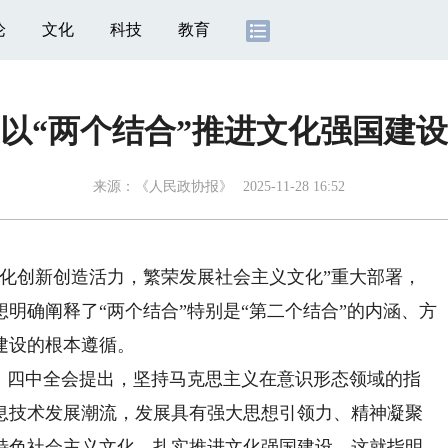
论
文化
科技
教育
以“两个结合”推进文化强国建设
来源：
《人民政协报》
2025-11-28 16:52
创新创造活力，繁荣发展社会主义文化”重大部署，
明确阐释了“两个结合”特别是“第二个结合”的内涵、方
建设的根本遵循。
四中全会提出，坚持马克思主义在意识形态领域的指
息技术发展潮流，发展具有强大思想引领力、精神凝聚
特色社会主义文化，扎实推进文化强国建设。这就指明