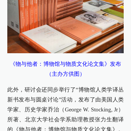
《物与他者：博物馆与物质文化论文集》发布
（主办方供图）
此外，研讨会还同步举行了“博物馆人类学译丛
新书发布与圆桌讨论”活动，发布了由美国人类
学家、历史学家乔治（George W. Stocking, Jr）
所著、北京大学社会学系助理教授张力生翻译
的《物与他者：博物馆与物质文化论文集》。