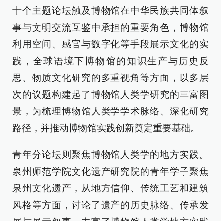
十个主题论坛触及博物馆在中华民族共同体叙
事与文明交流互鉴中承担的重要角色，博物馆
利用空间、感官与数字化等手段展示文化的实
践，全球语境下博物馆的知识生产与历史反
思、物质文化研究的多重视角等方面，以多层
次的议题构建起了博物馆人类学研究的丰富图
景，为梳理博物馆人类学学术脉络、深化研究
路径，并推动博物馆实践创新奠定重要基础。
青年分论坛则聚焦博物馆人类学的地方实践。
泉州师范学院文化遗产研究院的青年学子聚焦
泉州文化遗产，从地方信仰、传统工艺和建筑
风格等方面，讨论了遗产的历史脉络、传承发