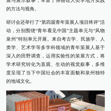
展与展示叙事，丰富了博物馆人类学地方实践
的方法与视角。
研讨会还举行了“第四届青年策展人项目终评”活
动，分别围绕“青年看见中国”主题单元与“风物
泉州”特别单元开展。来自考古学、民族学、人
类学、艺术学等多学科领域的青年策展人基于
深入的田野调查，运用实验性的策展方式，将
学术研究转化为直观、生动的视觉叙事，多维
度呈现了当下中国社会的丰富面貌和泉州独特
的地域文化。