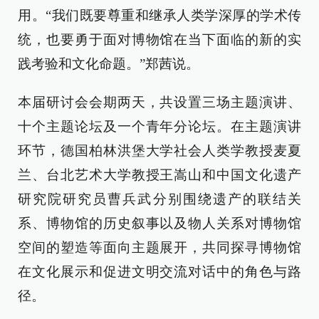
用。“我们既要尊重和继承人类学深厚的学术传
统，也要勇于面对博物馆在当下面临的新的实
践考验和文化命题。”郑茜说。
本届研讨会会期两天，共设置三场主题演讲、
十个主题论坛及一个青年分论坛。在主题演讲
环节，德国柏林洪堡大学社会人类学教授麦夏
兰、台北艺术大学教授王嵩山和中国文化遗产
研究院研究员曹兵武分别围绕遗产的联结关
系、博物馆的历史叙事以及物人关系对博物馆
空间的塑造等面向主题展开，共同探寻博物馆
在文化展示和促进文明交流对话中的角色与路
径。