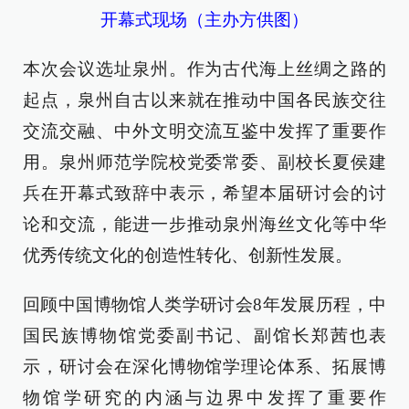
开幕式现场（主办方供图）
本次会议选址泉州。作为古代海上丝绸之路的
起点，泉州自古以来就在推动中国各民族交往
交流交融、中外文明交流互鉴中发挥了重要作
用。泉州师范学院校党委常委、副校长夏侯建
兵在开幕式致辞中表示，希望本届研讨会的讨
论和交流，能进一步推动泉州海丝文化等中华
优秀传统文化的创造性转化、创新性发展。
回顾中国博物馆人类学研讨会8年发展历程，中
国民族博物馆党委副书记、副馆长郑茜也表
示，研讨会在深化博物馆学理论体系、拓展博
物馆学研究的内涵与边界中发挥了重要作