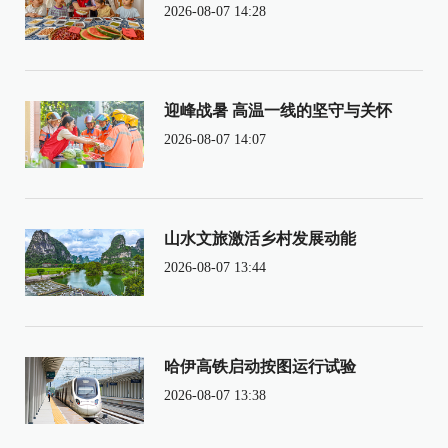
2026-08-07 14:28
迎峰战暑 高温一线的坚守与关怀
2026-08-07 14:07
山水文旅激活乡村发展动能
2026-08-07 13:44
哈伊高铁启动按图运行试验
2026-08-07 13:38