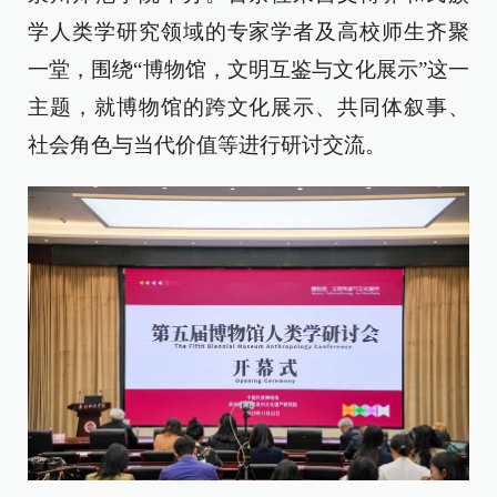
学人类学研究领域的专家学者及高校师生齐聚
一堂，围绕“博物馆，文明互鉴与文化展示”这一
主题，就博物馆的跨文化展示、共同体叙事、
社会角色与当代价值等进行研讨交流。