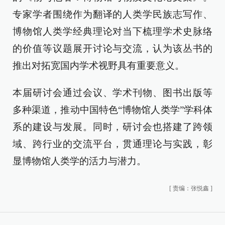
专家学者围绕作为翻译的人类学民族志写作、
博物馆人类学经典理论对当下梳理学术史脉络
的价值等议题展开讨论与交流，认为该丛书的
推出对拓宽国内学术视野具有重要意义。
本届研讨会通过会议、学术刊物、图书出版等
多种渠道，推动中国特色“博物馆人类学”学科体
系的建设与发展。同时，研讨会也搭建了跨领
域、跨行业的交流平台，贯通理论与实践，彰
显博物馆人类学的活力与潜力。
[
责编：张悦鑫
]