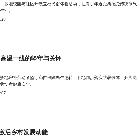
，多地校园与社区开展立秋民俗体验活动，让青少年近距离感受传统节气
生活。
:28
 高温一线的坚守与关怀
多地户外劳动者坚守岗位保障民生运转，各地同步落实防暑保障、开展送
劳动者健康安全。
:07
激活乡村发展动能