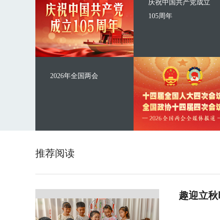
庆祝中国共产党成立
105周年
2026年全国两会
推荐阅读
趣迎立秋