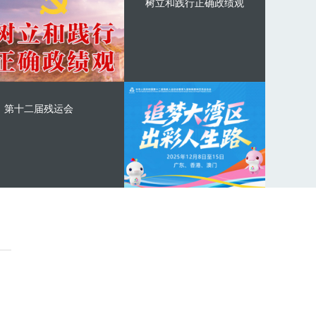
树立和践行正确政绩观
第十二届残运会