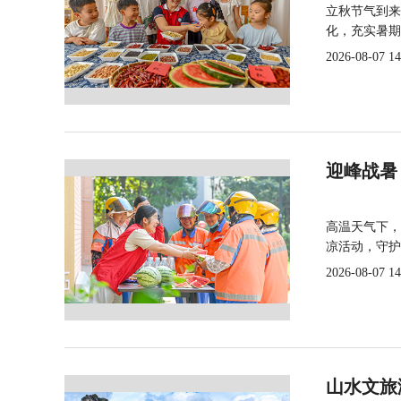
立秋节气到来
化，充实暑期
2026-08-07 14
迎峰战暑
高温天气下，
凉活动，守护
2026-08-07 14
山水文旅