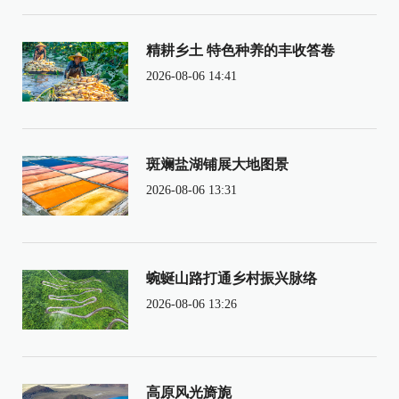
精耕乡土 特色种养的丰收答卷
2026-08-06 14:41
斑斓盐湖铺展大地图景
2026-08-06 13:31
蜿蜒山路打通乡村振兴脉络
2026-08-06 13:26
高原风光旖旎