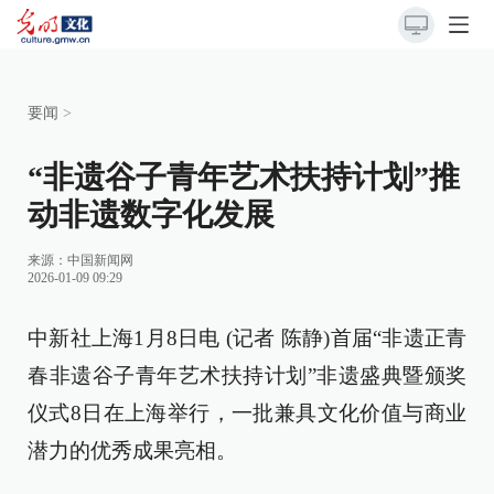
要闻
>
“非遗谷子青年艺术扶持计划”推
动非遗数字化发展
来源：
中国新闻网
2026-01-09 09:29
中新社上海1月8日电 (记者 陈静)首届“非遗正青
春非遗谷子青年艺术扶持计划”非遗盛典暨颁奖
仪式8日在上海举行，一批兼具文化价值与商业
潜力的优秀成果亮相。