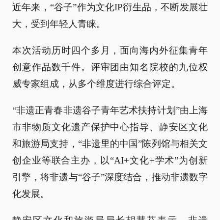
近年来，“谷子”作为文化IP衍生品，不断发展壮
大，受到年轻人青睐。
本次活动历时四个多月，面向海内外征集青年
创意作品数千件。评审团由知名院校的九位权
威专家组成，从多个维度进行综合评定。
“非遗正青春非遗谷子青年艺术扶持计划”由上海
市非物质文化遗产保护中心指导、静安区文化
和旅游局支持，“非遗里的中国”陈列馆与相关文
创企业等联合主办，以“AI+文化+学术”为创新
引擎，将非遗与“谷子”深度结合，推动非遗数字
化发展。