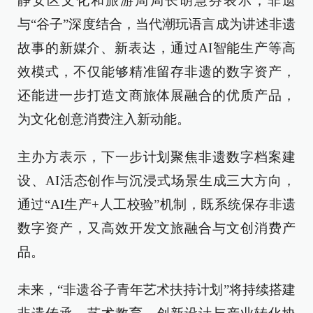
静安区文化和旅游局局长胡慧芬表示，非遗
与“谷子”深度结合，当代潮玩语言成为讲述非遗
故事的新媒介、新表达，通过AI智能生产等高
效模式，不仅能够精准留存非遗的数字资产，
还能进一步打造文商旅体展融合的优质产品，
为文化创意消费注入新动能。
主办方表示，下一步计划聚焦非遗数字档案建
设、AI活态创作与沉浸式场景生成三大方向，
通过“AI生产+人工校验”机制，既系统保存非遗
数字资产，又高效开发文旅融合与文创消费产
品。
未来，“非遗谷子青年艺术扶持计划”将持续搭建