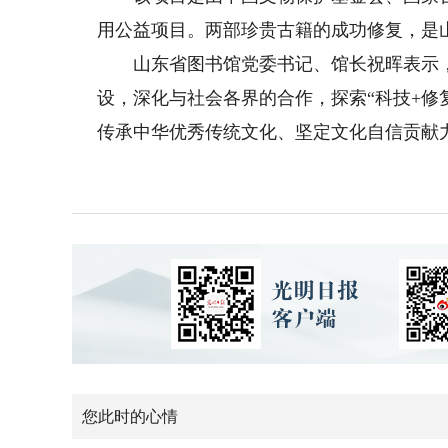
用公益项目。两部珍贵古籍的成功修复，是
山东省图书馆党委书记、馆长祝晖表示，
设，深化与社会各界的合作，探索“科技+修
传承中华优秀传统文化、坚定文化自信贡献力
您此时的心情