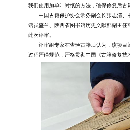
我们使用加单叶衬纸的方法，确保修复后古
中国古籍保护协会常务副会长张志清、中
馆员盛兰、陕西省图书馆历史文献部副主任
此次评审。
评审组专家在查验古籍后认为，该项目筹备
过程严谨规范，严格贯彻中国《古籍修复技