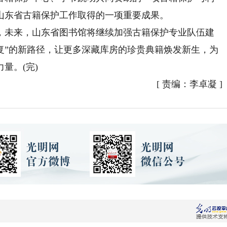
山东省古籍保护工作取得的一项重要成果。
未来，山东省图书馆将继续加强古籍保护专业队伍建
复”的新路径，让更多深藏库房的珍贵典籍焕发新生，为
量。(完)
[
责编：李卓凝
]