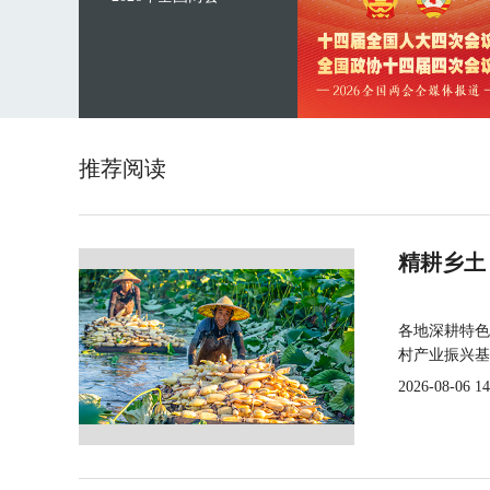
推荐阅读
精耕乡土
各地深耕特色
村产业振兴基
2026-08-06 14