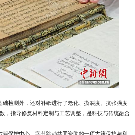
础检测外，还对补纸进行了老化、撕裂度、抗张强度
参数，指导修复材料定制与工艺调整，是科技与传统融合
籍保护中心、字节跳动共同资助的一项古籍保护与利