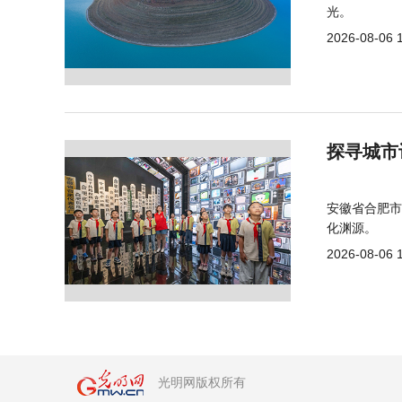
光。
2026-08-06 
探寻城市
安徽省合肥市
化渊源。
2026-08-06 
光明网版权所有