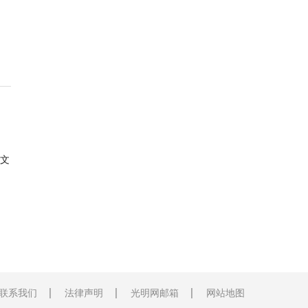
文
联系我们
法律声明
光明网邮箱
网站地图