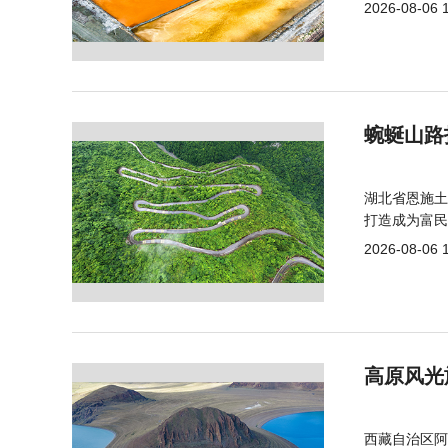
2026-08-06 
蜿蜒山路
湖北省恩施土
打造成为富民
2026-08-06 
高原风光
西藏自治区阿