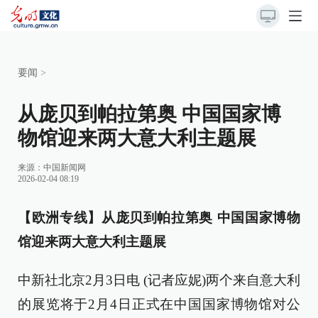
要闻
>
从庞贝到帕拉第奥 中国国家博
物馆迎来两大意大利主题展
来源：
中国新闻网
2026-02-04 08:19
【欧洲专线】从庞贝到帕拉第奥 中国国家博物
馆迎来两大意大利主题展
中新社北京2月3日电 (记者应妮)两个来自意大利
的展览将于2月4日正式在中国国家博物馆对公