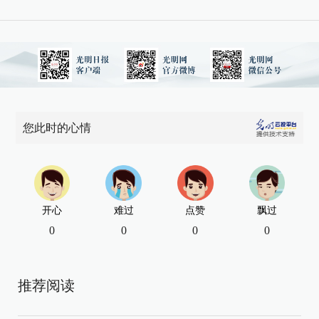
您此时的心情
开心
难过
点赞
飘过
0
0
0
0
推荐阅读