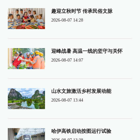
趣迎立秋时节 传承民俗文脉
2026-08-07 14:28
迎峰战暑 高温一线的坚守与关怀
2026-08-07 14:07
山水文旅激活乡村发展动能
2026-08-07 13:44
哈伊高铁启动按图运行试验