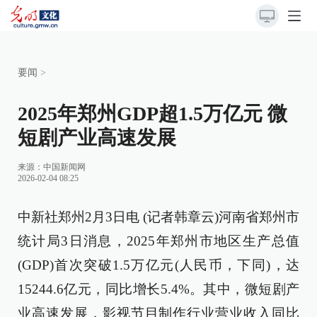
要闻
>
2025年郑州GDP超1.5万亿元 微
短剧产业高速发展
来源：
中国新闻网
2026-02-04 08:25
中新社郑州2月3日电 (记者韩章云)河南省郑州市
统计局3日消息，2025年郑州市地区生产总值
(GDP)首次突破1.5万亿元(人民币，下同)，达
15244.6亿元，同比增长5.4%。其中，微短剧产
业高速发展，影视节目制作行业营业收入同比