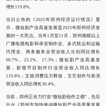
增长119.8%。
当日公布的《2025年郑州经济运行情况》显
示，微短剧产业高速发展是2025年郑州经济发
展的一大亮点。当年1月至11月，郑州规模以上
广播电视电影和录音制作业、多式联运和运输
代理业、商务服务业营业收入分别同比增长
60.7%、23.2%、17.3%；微短剧产业高速发
展，影视节目制作行业营业收入同比增长
119.8%；文旅消费活力释放，文艺创作与表演
营业收入同比增长30.4%。
当前，郑州正全力打造“微短剧创作之都”，先后
出台《郑州市加快推动微短剧产业高质量发展