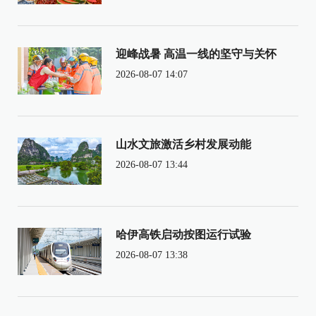
迎峰战暑 高温一线的坚守与关怀
2026-08-07 14:07
山水文旅激活乡村发展动能
2026-08-07 13:44
哈伊高铁启动按图运行试验
2026-08-07 13:38