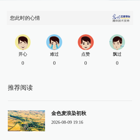
您此时的心情
开心
难过
点赞
飘过
0
0
0
0
推荐阅读
金色麦浪染初秋
2026-08-09 19:16