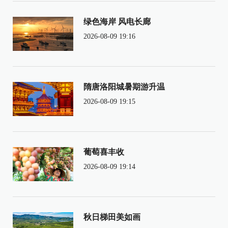
绿色海岸 风电长廊
2026-08-09 19:16
隋唐洛阳城暑期游升温
2026-08-09 19:15
葡萄喜丰收
2026-08-09 19:14
秋日梯田美如画