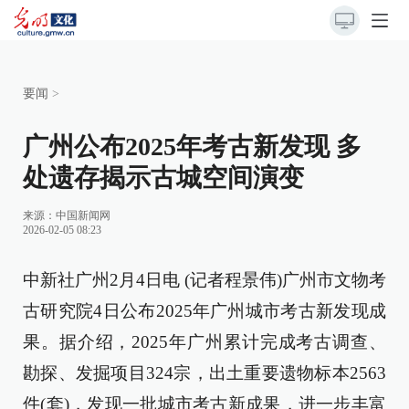
要闻
>
广州公布2025年考古新发现 多
处遗存揭示古城空间演变
来源：
中国新闻网
2026-02-05 08:23
中新社广州2月4日电 (记者程景伟)广州市文物考
古研究院4日公布2025年广州城市考古新发现成
果。据介绍，2025年广州累计完成考古调查、
勘探、发掘项目324宗，出土重要遗物标本2563
件(套)，发现一批城市考古新成果，进一步丰富