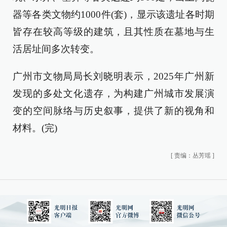
器等各类文物约1000件(套)，显示该遗址各时期
皆存在较高等级的建筑，且其性质在墓地与生
活居址间多次转变。
广州市文物局局长刘晓明表示，2025年广州新
发现的多处文化遗存，为构建广州城市发展演
变的空间脉络与历史叙事，提供了新的视角和
材料。(完)
[
责编：丛芳瑶
]