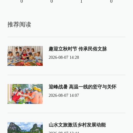
0
0
1
0
推荐阅读
趣迎立秋时节 传承民俗文脉
2026-08-07 14:28
迎峰战暑 高温一线的坚守与关怀
2026-08-07 14:07
山水文旅激活乡村发展动能