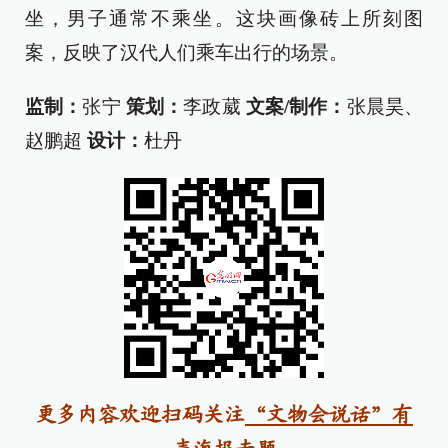
坐，男子通常不乘坐。这块画像砖上所刻图
案，反映了汉代人们乘车出行的场景。
监制：
张宁
策划：
李政葳
文案/制作：
张晨昊、
赵鹏超
设计：
杜丹
更多内容欢迎扫码关注
“文物会说话”有