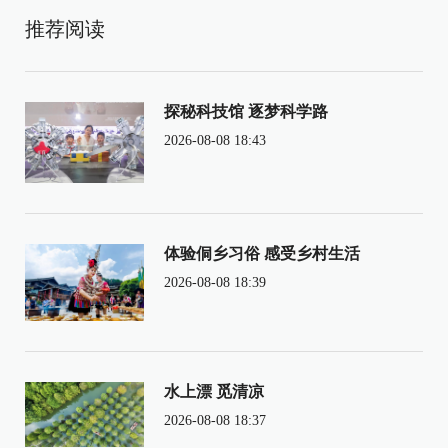
推荐阅读
探秘科技馆 逐梦科学路
2026-08-08 18:43
体验侗乡习俗 感受乡村生活
2026-08-08 18:39
水上漂 觅清凉
2026-08-08 18:37